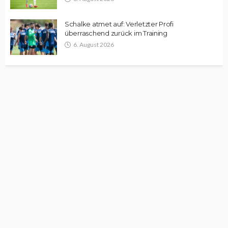
Schalke atmet auf: Verletzter Profi
überraschend zurück im Training
6. August 2026