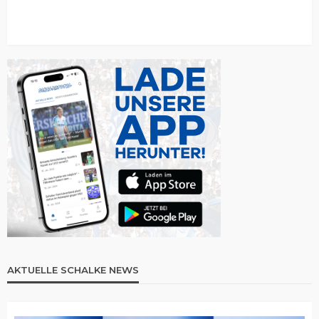
AKTUELLE SCHALKE NEWS