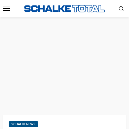
SCHALKE NEWS