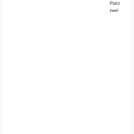
Platz
zwei