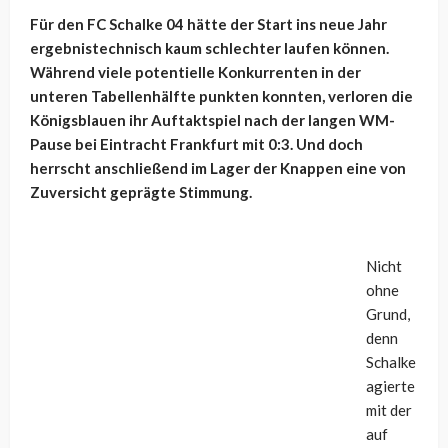
Für den FC Schalke 04 hätte der Start ins neue Jahr
ergebnistechnisch kaum schlechter laufen können.
Während viele potentielle Konkurrenten in der
unteren Tabellenhälfte punkten konnten, verloren die
Königsblauen ihr Auftaktspiel nach der langen WM-
Pause bei Eintracht Frankfurt mit 0:3. Und doch
herrscht anschließend im Lager der Knappen eine von
Zuversicht geprägte Stimmung.
Nicht
ohne
Grund,
denn
Schalke
agierte
mit der
auf