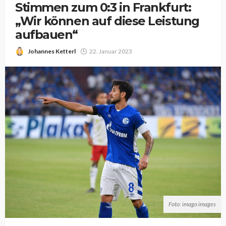
Stimmen zum 0:3 in Frankfurt:
„Wir können auf diese Leistung
aufbauen“
Johannes Ketterl
22. Januar 2023
Foto: imago images