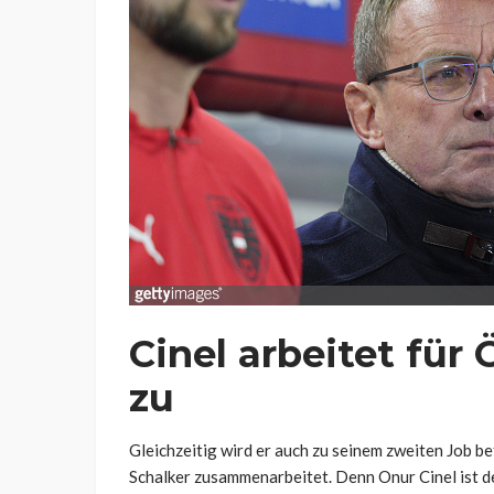
Cinel arbeitet für
zu
Gleichzeitig wird er auch zu seinem zweiten Job be
Schalker zusammenarbeitet. Denn Onur Cinel ist d