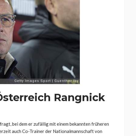
 Österreich Rangnick
fragt, bei dem er zufällig mit einem bekannten früheren
erzeit auch Co-Trainer der Nationalmannschaft von