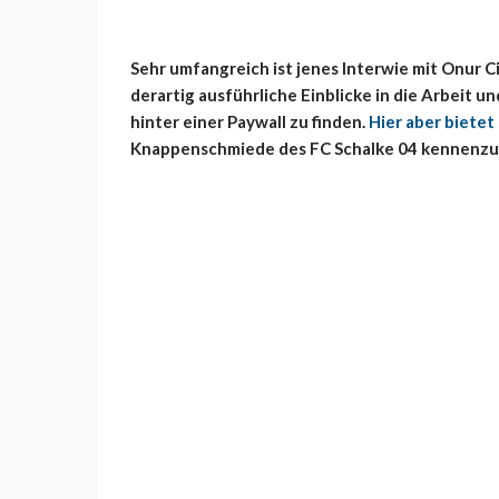
Sehr umfangreich ist jenes Interwie mit Onur Cin
derartig ausführliche Einblicke in die Arbeit 
hinter einer Paywall zu finden.
Hier aber bietet
Knappenschmiede des FC Schalke 04 kennenzu