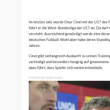
Im letzten Jahr wurde Onur Cinel mit der U17 des 
führt er die West-Bundesliga der U17 an. Da dar
versteht. Ausreichend gewürdigt werde eine derart
deutschen Fußball. Wohl aber habe deren Standing
Jahren.
Cinel gibt umfangreich Auskunft zu seinen Traini
verteidigt und besonders hungrig auf gewonnene 
dazu führt, dass Spieler sich weiterentwickeln.
Embed from Getty Images