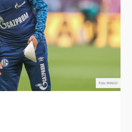
Foto: IMAGO