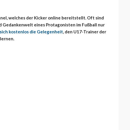
el, welches der Kicker online bereitstellt. Oft sind
und Gedankenwelt eines Protagonisten im Fußball nur
 sich kostenlos die Gelegenheit
, den U17-Trainer der
lernen.