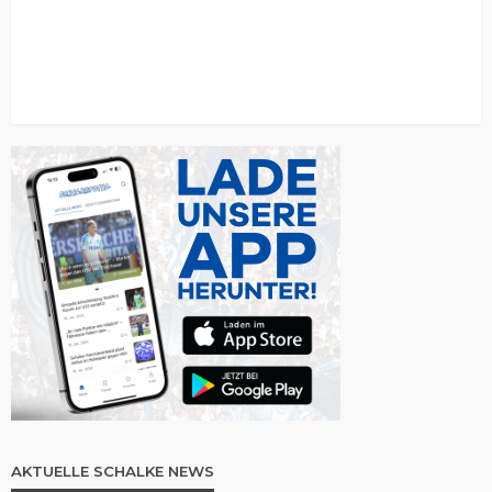
AKTUELLE SCHALKE NEWS