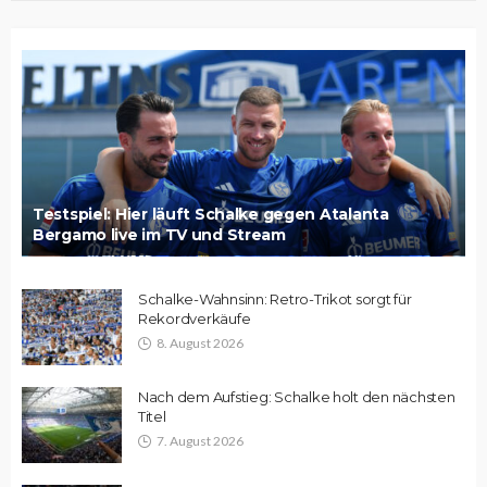
Testspiel: Hier läuft Schalke gegen Atalanta
Bergamo live im TV und Stream
Schalke-Wahnsinn: Retro-Trikot sorgt für
Rekordverkäufe
8. August 2026
Nach dem Aufstieg: Schalke holt den nächsten
Titel
7. August 2026