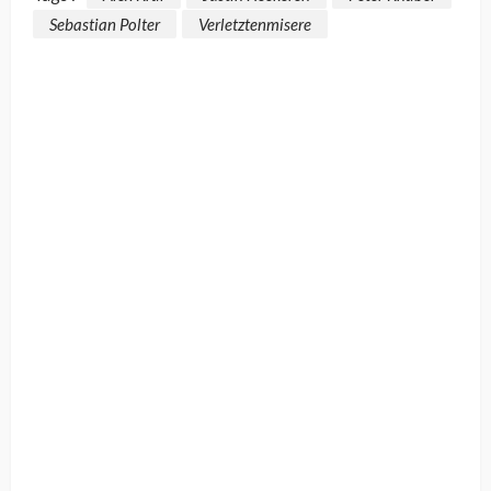
Sebastian Polter
Verletztenmisere