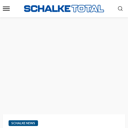
SCHALKE NEWS