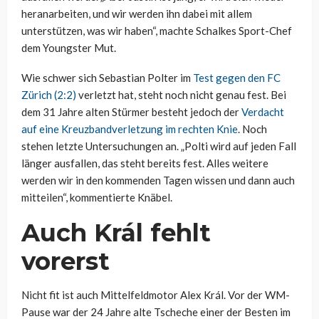
heranarbeiten, und wir werden ihn dabei mit allem
unterstützen, was wir haben“, machte Schalkes Sport-Chef
dem Youngster Mut.
Wie schwer sich Sebastian Polter im
Test gegen den FC
Zürich (2:2)
verletzt hat, steht noch nicht genau fest. Bei
dem 31 Jahre alten Stürmer besteht jedoch der
Verdacht
auf eine Kreuzbandverletzung im rechten Knie
. Noch
stehen letzte Untersuchungen an. „Polti wird auf jeden Fall
länger ausfallen, das steht bereits fest. Alles weitere
werden wir in den kommenden Tagen wissen und dann auch
mitteilen“, kommentierte Knäbel.
Auch Král fehlt
vorerst
Nicht fit ist auch Mittelfeldmotor Alex Král. Vor der WM-
Pause war der 24 Jahre alte Tscheche einer der Besten im