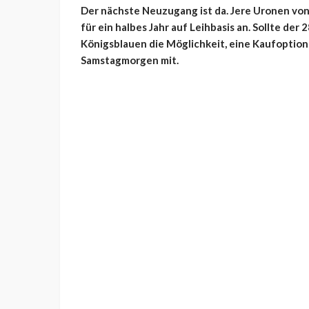
Der nächste Neuzugang ist da. Jere Uronen von
für ein halbes Jahr auf Leihbasis an. Sollte der
Königsblauen die Möglichkeit, eine Kaufoption 
Samstagmorgen mit.