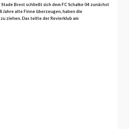
 Stade Brest schließt sich dem FC Schalke 04 zunächst
 28 Jahre alte Finne überzeugen, haben die
zu ziehen. Das teilte der Revierklub am