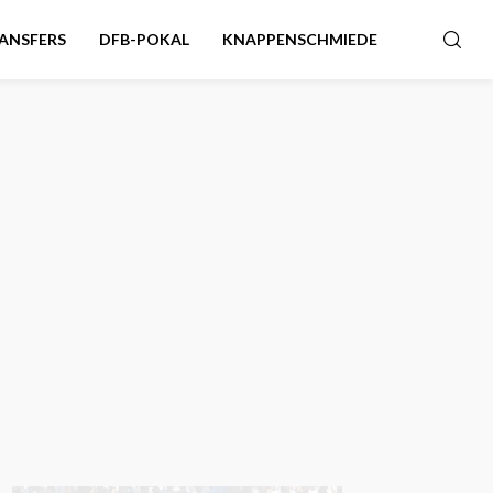
ANSFERS
DFB-POKAL
KNAPPENSCHMIEDE