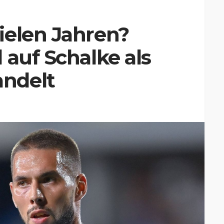
ielen Jahren?
 auf Schalke als
ndelt