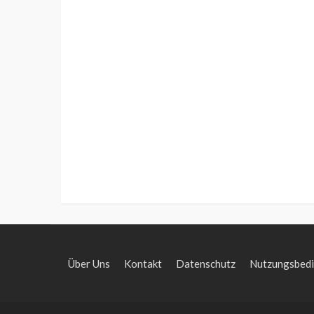
Über Uns
Kontakt
Datenschutz
Nutzungsbed