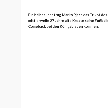
Ein halbes Jahr trug Marko Pjaca das Trikot de
mittlerweile 27 Jahre alte Kroate seine Fußbal
Comeback bei den Königsblauen kommen.