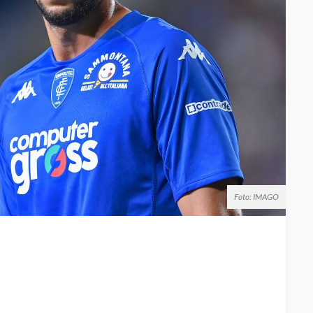
Foto: IMAGO