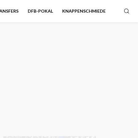
ANSFERS
DFB-POKAL
KNAPPENSCHMIEDE