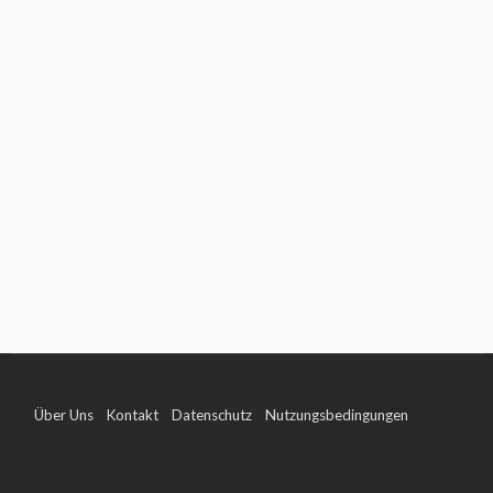
Über Uns
Kontakt
Datenschutz
Nutzungsbedingungen
Impressum