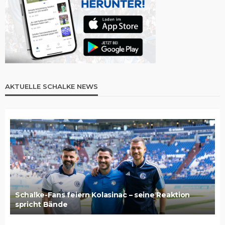
AKTUELLE SCHALKE NEWS
Schalke-Fans feiern Kolasinac – seine Reaktion
spricht Bände