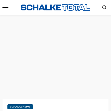
SCHALKE NEWS