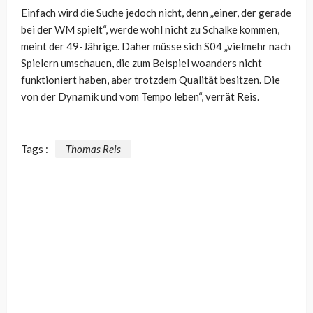
Einfach wird die Suche jedoch nicht, denn „einer, der gerade
bei der WM spielt“, werde wohl nicht zu Schalke kommen,
meint der 49-Jährige. Daher müsse sich S04 „vielmehr nach
Spielern umschauen, die zum Beispiel woanders nicht
funktioniert haben, aber trotzdem Qualität besitzen. Die
von der Dynamik und vom Tempo leben“, verrät Reis.
Tags :
Thomas Reis