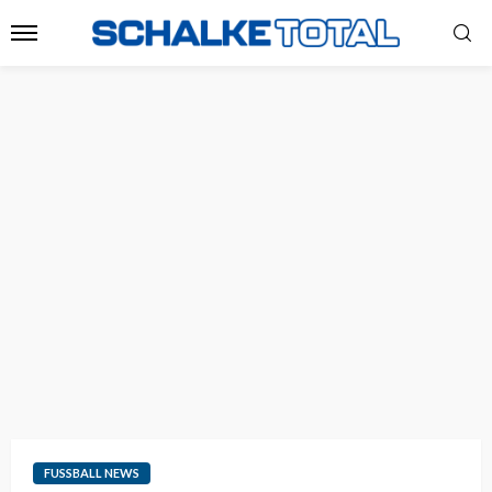
FUSSBALL NEWS