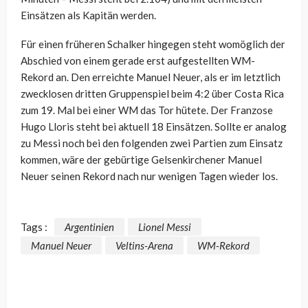
Einsätzen als Kapitän werden.
Für einen früheren Schalker hingegen steht womöglich der
Abschied von einem gerade erst aufgestellten WM-
Rekord an. Den erreichte Manuel Neuer, als er im letztlich
zwecklosen dritten Gruppenspiel beim 4:2 über Costa Rica
zum 19. Mal bei einer WM das Tor hütete. Der Franzose
Hugo Lloris steht bei aktuell 18 Einsätzen. Sollte er analog
zu Messi noch bei den folgenden zwei Partien zum Einsatz
kommen, wäre der gebürtige Gelsenkirchener Manuel
Neuer seinen Rekord nach nur wenigen Tagen wieder los.
Tags :
Argentinien
Lionel Messi
Manuel Neuer
Veltins-Arena
WM-Rekord