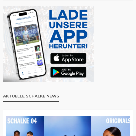
AKTUELLE SCHALKE NEWS