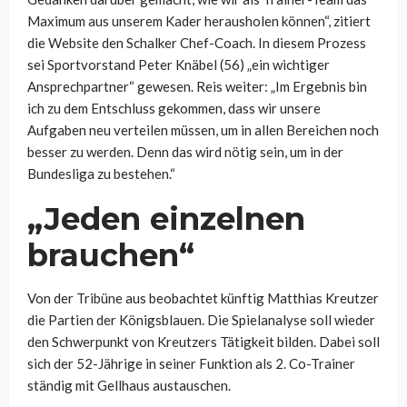
Maximum aus unserem Kader herausholen können“, zitiert
die Website den Schalker Chef-Coach. In diesem Prozess
sei Sportvorstand Peter Knäbel (56) „ein wichtiger
Ansprechpartner“ gewesen. Reis weiter: „Im Ergebnis bin
ich zu dem Entschluss gekommen, dass wir unsere
Aufgaben neu verteilen müssen, um in allen Bereichen noch
besser zu werden. Denn das wird nötig sein, um in der
Bundesliga zu bestehen.“
„Jeden einzelnen
brauchen“
Von der Tribüne aus beobachtet künftig Matthias Kreutzer
die Partien der Königsblauen. Die Spielanalyse soll wieder
den Schwerpunkt von Kreutzers Tätigkeit bilden. Dabei soll
sich der 52-Jährige in seiner Funktion als 2. Co-Trainer
ständig mit Gellhaus austauschen.