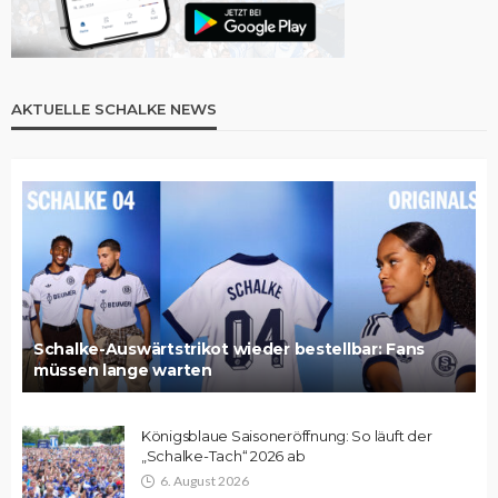
AKTUELLE SCHALKE NEWS
Schalke-Auswärtstrikot wieder bestellbar: Fans
müssen lange warten
Königsblaue Saisoneröffnung: So läuft der
„Schalke-Tach“ 2026 ab
6. August 2026