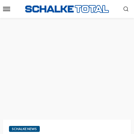
SCHALKE NEWS