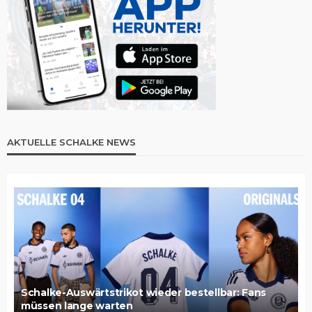
AKTUELLE SCHALKE NEWS
Schalke-Auswärtstrikot wieder bestellbar: Fans
müssen lange warten