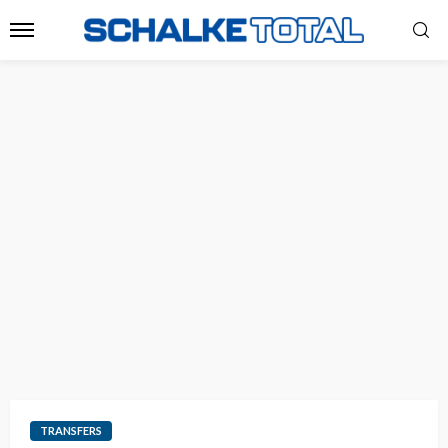
TRANSFERS