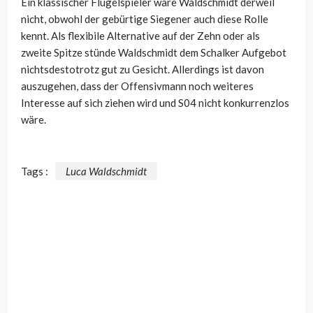
Ein klassischer Flügelspieler wäre Waldschmidt derweil
nicht, obwohl der gebürtige Siegener auch diese Rolle
kennt. Als flexibile Alternative auf der Zehn oder als
zweite Spitze stünde Waldschmidt dem Schalker Aufgebot
nichtsdestotrotz gut zu Gesicht. Allerdings ist davon
auszugehen, dass der Offensivmann noch weiteres
Interesse auf sich ziehen wird und S04 nicht konkurrenzlos
wäre.
Tags :
Luca Waldschmidt