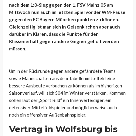
nach dem 1:0-Sieg gegen den 1. FSV Mainz 05 am
Mittwoch nun auch im letzten Spiel vor der WM-Pause
gegen den FC Bayern München punkten zu können.
Gleichzeitig ist man sich in Gelsenkirchen aber auch
darüber im Klaren, dass die Punkte für den
Klassenerhalt gegen andere Gegner geholt werden
müssen.
Um in der Rückrunde gegen andere gefährdete Teams
sowie Mannschaften aus dem Tabellenmittelfeld eine
bessere Ausbeute verbuchen zu können als im bisherigen
Saisonverlauf, will sich S04 im Winter verstärken. Kommen
sollen laut der „Sport Bild“ ein Innenverteidiger, ein
defensiver Mittelfeldspieler und möglicherweise auch
noch ein offensiver Außenbahnspieler.
Vertrag in Wolfsburg bis