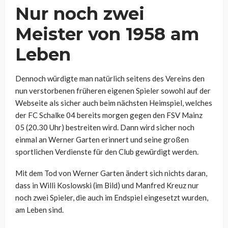
Nur noch zwei
Meister von 1958 am
Leben
Dennoch würdigte man natürlich seitens des Vereins den
nun verstorbenen früheren eigenen Spieler sowohl auf der
Webseite als sicher auch beim nächsten Heimspiel, welches
der FC Schalke 04 bereits morgen gegen den FSV Mainz
05 (20.30 Uhr) bestreiten wird. Dann wird sicher noch
einmal an Werner Garten erinnert und seine großen
sportlichen Verdienste für den Club gewürdigt werden.
Mit dem Tod von Werner Garten ändert sich nichts daran,
dass in Willi Koslowski (im Bild) und Manfred Kreuz nur
noch zwei Spieler, die auch im Endspiel eingesetzt wurden,
am Leben sind.