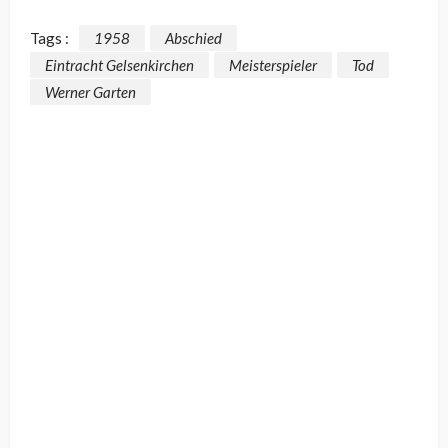
Tags :
1958
Abschied
Eintracht Gelsenkirchen
Meisterspieler
Tod
Werner Garten