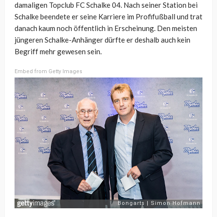
damaligen Topclub FC Schalke 04. Nach seiner Station bei
Schalke beendete er seine Karriere im Profifußball und trat
danach kaum noch öffentlich in Erscheinung. Den meisten
jüngeren Schalke-Anhänger dürfte er deshalb auch kein
Begriff mehr gewesen sein.
Embed from Getty Images