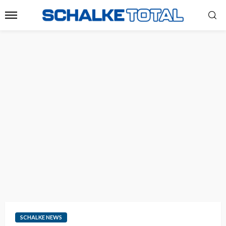
SCHALKE NEWS