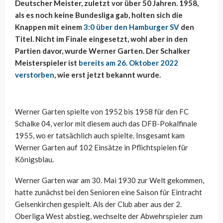
Deutscher Meister, zuletzt vor über 50 Jahren. 1958,
als es noch keine Bundesliga gab, holten sich die
Knappen mit einem
3:0 über den Hamburger SV
den
Titel. Nicht im Finale eingesetzt, wohl aber in den
Partien davor, wurde Werner Garten. Der Schalker
Meisterspieler ist
bereits am 26. Oktober 2022
verstorben
, wie erst jetzt bekannt wurde.
Werner Garten spielte von 1952 bis 1958 für den FC
Schalke 04, verlor mit diesem auch das DFB-Pokalfinale
1955, wo er tatsächlich auch spielte. Insgesamt kam
Werner Garten auf 102 Einsätze in Pflichtspielen für
Königsblau.
Werner Garten war am 30. Mai 1930 zur Welt gekommen,
hatte zunächst bei den Senioren eine Saison für Eintracht
Gelsenkirchen gespielt. Als der Club aber aus der 2.
Oberliga West abstieg, wechselte der Abwehrspieler zum