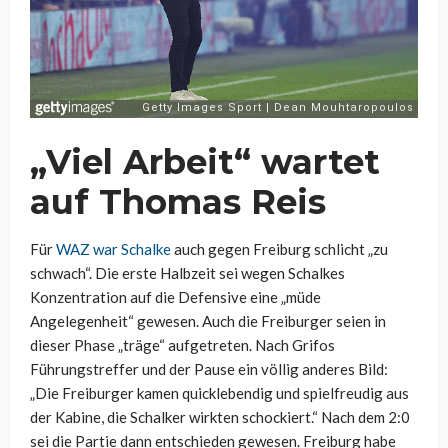
„Viel Arbeit“ wartet
auf Thomas Reis
Für
WAZ war Schalke
auch gegen Freiburg schlicht „zu
schwach“. Die erste Halbzeit sei wegen Schalkes
Konzentration auf die Defensive eine „müde
Angelegenheit“ gewesen. Auch die Freiburger seien in
dieser Phase „träge“ aufgetreten. Nach Grifos
Führungstreffer und der Pause ein völlig anderes Bild:
„Die Freiburger kamen quicklebendig und spielfreudig aus
der Kabine, die Schalker wirkten schockiert.“ Nach dem 2:0
sei die Partie dann entschieden gewesen. Freiburg habe