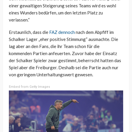
einer gewaltigen Steigerung seines Teams wird es wohl
eines Wunders bedürfen, um den letzten Platz zu
verlassen.“
Erstaunlich, dass die
FAZ dennoch
nach dem Abpfiff im
Schalker Lager „eher positive Stimmung“ ausmachte. Die
lag aber an den Fans, die ihr Team schon für die
kommenden Partien anfeuerten. Zuvor habe der Einsatz
der Schalker Spieler zwar gestimmt, beherrscht hatten das
Spiel aber die Freiburger. Deshalb sei die Partie auch nur
von geringem Unterhaltungswert gewesen.
Embed from Getty Images