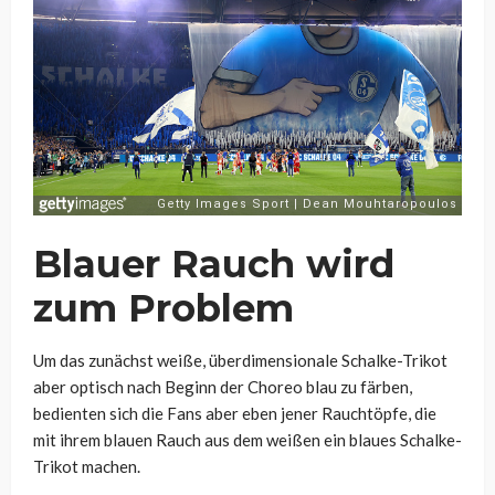
Blauer Rauch wird
zum Problem
Um das zunächst weiße, überdimensionale Schalke-Trikot
aber optisch nach Beginn der Choreo blau zu färben,
bedienten sich die Fans aber eben jener Rauchtöpfe, die
mit ihrem blauen Rauch aus dem weißen ein blaues Schalke-
Trikot machen.