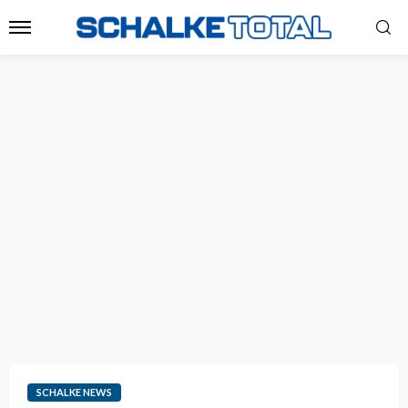
SCHALKE NEWS