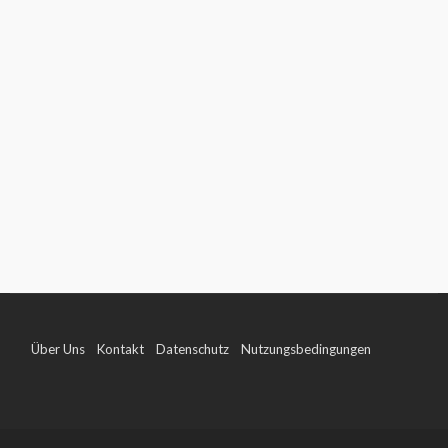
Über Uns
Kontakt
Datenschutz
Nutzungsbedingungen
Impressum