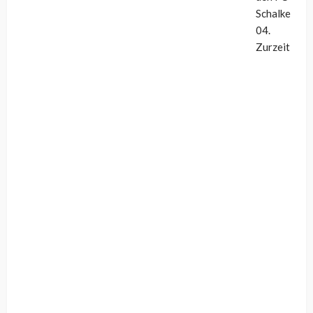
Schalke
04.
Zurzeit