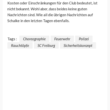
Kosten oder Einschränkungen für den Club bedeutet, ist
nicht bekannt. Wohl aber, dass beides keine guten
Nachrichten sind. Wie all die übrigen Nachrichten auf
Schalke in den letzten Tagen ebenfalls.
Tags :
Choreographie
Feuerwehr
Polizei
Rauchtöpfe
SC Freiburg
Sicherheitskonzept