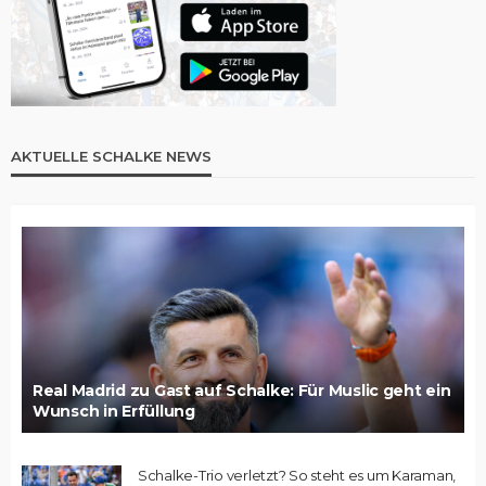
AKTUELLE SCHALKE NEWS
Real Madrid zu Gast auf Schalke: Für Muslic geht ein
Wunsch in Erfüllung
Schalke-Trio verletzt? So steht es um Karaman,