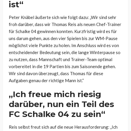
ist“
Peter Knäbel äußerte sich wie folgt dazu: „Wir sind sehr
froh darüber, dass wir Thomas Reis als neuen Chef-Trainer
für Schalke 04 gewinnen konnten. Kurzfristig wird es für
uns darum gehen, aus den vier Spielen bis zur WM-Pause
möglichst viele Punkte zu holen. Im Anschluss wird es von
entscheidender Bedeutung sein, die lange Winterpause so
zu nutzen, dass Mannschaft und Trainer-Team optimal
vorbereitet in die 19 Partien bis zum Saisonende gehen.
Wir sind davon überzeugt, dass Thomas für diese
Aufgaben genau der richtige Mann ist.“
„Ich freue mich riesig
darüber, nun ein Teil des
FC Schalke 04 zu sein“
Reis selbst freut sich auf die neue Herausforderung: „Ich