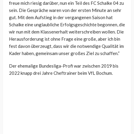
freue mich riesig darüber, nun ein Teil des FC Schalke 04 zu
sein. Die Gespräche waren von der ersten Minute an sehr
gut. Mit dem Aufstieg in der vergangenen Saison hat
Schalke eine unglaubliche Erfolgsgeschichte begonnen, die
wir nun mit dem Klassenerhalt weiterschreiben wollen. Die
Herausforderung ist ohne Frage eine große, aber ich bin
fest davon überzeugt, dass wir die notwendige Qualität im
Kader haben, gemeinsam unser großes Ziel zu schaffen.“
Der ehemalige Bundesliga-Profi war zwischen 2019 bis
2022 knapp drei Jahre Cheftrainer beim VfL Bochum.