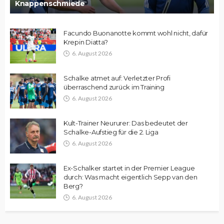
Knappenschmiede
Facundo Buonanotte kommt wohl nicht, dafür
Krepin Diatta?
6. August 2026
Schalke atmet auf: Verletzter Profi
überraschend zurück im Training
6. August 2026
Kult-Trainer Neururer: Das bedeutet der
Schalke-Aufstieg für die 2. Liga
6. August 2026
Ex-Schalker startet in der Premier League
durch: Was macht eigentlich Sepp van den
Berg?
6. August 2026