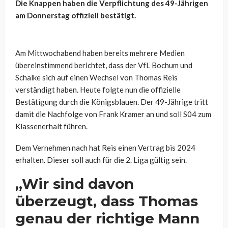
Die Knappen haben die Verpflichtung des 49-Jährigen
am Donnerstag offiziell bestätigt.
Am Mittwochabend haben bereits mehrere Medien
übereinstimmend berichtet, dass der VfL Bochum und
Schalke sich auf einen Wechsel von Thomas Reis
verständigt haben. Heute folgte nun die offizielle
Bestätigung durch die Königsblauen. Der 49-Jährige tritt
damit die Nachfolge von Frank Kramer an und soll S04 zum
Klassenerhalt führen.
Dem Vernehmen nach hat Reis einen Vertrag bis 2024
erhalten. Dieser soll auch für die 2. Liga gültig sein.
„Wir sind davon
überzeugt, dass Thomas
genau der richtige Mann