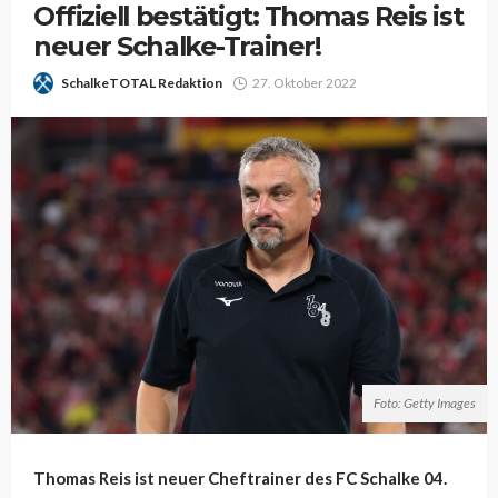
Offiziell bestätigt: Thomas Reis ist
neuer Schalke-Trainer!
SchalkeTOTAL Redaktion
27. Oktober 2022
Foto: Getty Images
Thomas Reis ist neuer Cheftrainer des FC Schalke 04.