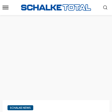
SCHALKE NEWS