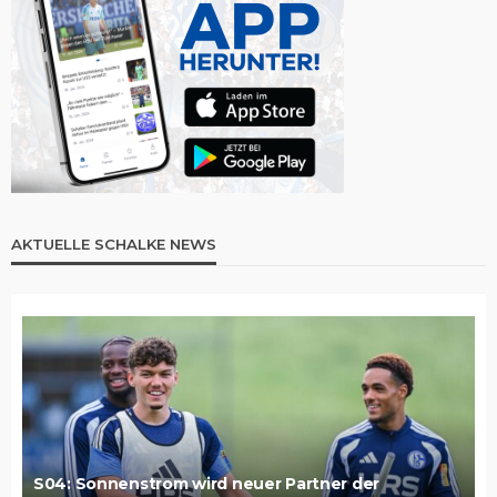
AKTUELLE SCHALKE NEWS
S04: Sonnenstrom wird neuer Partner der