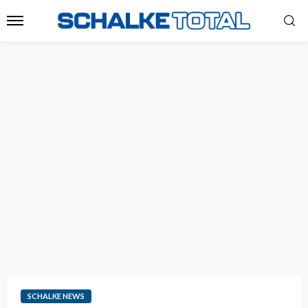
SCHALKE NEWS