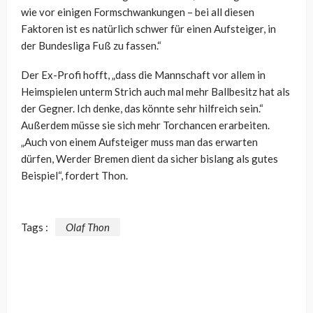
wie vor einigen Formschwankungen – bei all diesen
Faktoren ist es natürlich schwer für einen Aufsteiger, in
der Bundesliga Fuß zu fassen.“
Der Ex-Profi hofft, „dass die Mannschaft vor allem in
Heimspielen unterm Strich auch mal mehr Ballbesitz hat als
der Gegner. Ich denke, das könnte sehr hilfreich sein.“
Außerdem müsse sie sich mehr Torchancen erarbeiten.
„Auch von einem Aufsteiger muss man das erwarten
dürfen, Werder Bremen dient da sicher bislang als gutes
Beispiel“, fordert Thon.
Tags :
Olaf Thon