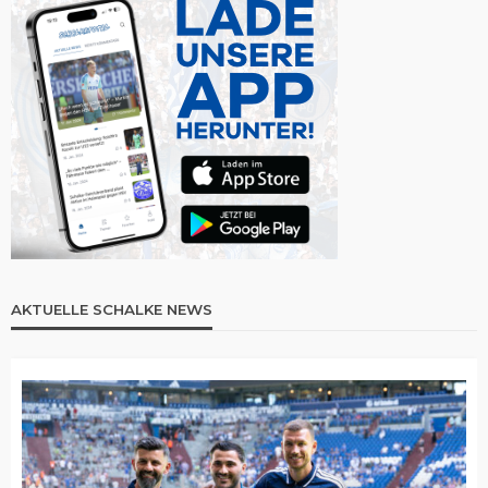
AKTUELLE SCHALKE NEWS