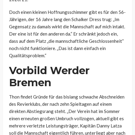
Doch einen kleinen Hoffnungsschimmer gibt es für den 56-
Jährigen, der 16 Jahre lang den Schalker Dress trug: „Im
Gegensatz zu damals wirkt die Mannschaft auf mich intakt.
Der eine ist für den anderen da.“ Er schränkt jedoch ein,
dass auf dem Platz „die mannschaftliche Geschlossenheit“
noch nicht funktioniere. „Das ist dann einfach ein
Qualitätsproblem.“
Vorbild Werder
Bremen
Thon findet Gründe für das bislang schwache Abschneiden
des Revierklubs, der nach zehn Spieltagen auf einem
direkten Abstiegsrang steht. „Der Verein hat im Sommer
einen erneuten großen Umbruch vollzogen, aktuell gibt es
mehrere verletzte Leistungsträger, Kapitän Danny Latza
soll die Mannschaft eigentlich führen, unterliegt aber nach