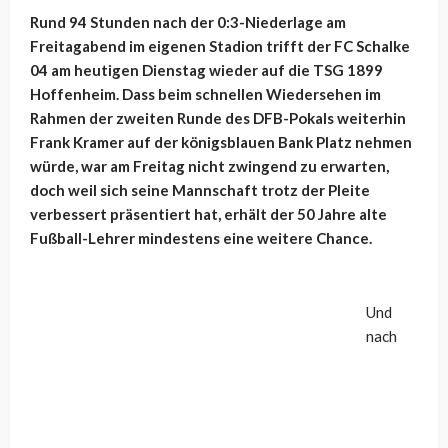
Rund 94 Stunden nach der 0:3-Niederlage am
Freitagabend im eigenen Stadion trifft der FC Schalke
04 am heutigen Dienstag wieder auf die TSG 1899
Hoffenheim. Dass beim schnellen Wiedersehen im
Rahmen der zweiten Runde des DFB-Pokals weiterhin
Frank Kramer auf der königsblauen Bank Platz nehmen
würde, war am Freitag nicht zwingend zu erwarten,
doch weil sich seine Mannschaft trotz der Pleite
verbessert präsentiert hat, erhält der 50 Jahre alte
Fußball-Lehrer mindestens eine weitere Chance.
Und
nach