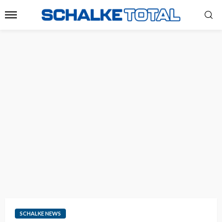
SCHALKE NEWS