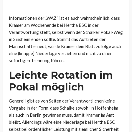
Informationen der „WAZ“ ist es auch wahrscheinlich, dass
Kramer am Wochenende bei Hertha BSC in der
Verantwortung steht, selbst wenn der Schalker Pokal-Weg
in Sinsheim enden sollte. Stimmt das Auftreten der
Mannschaft erneut, würde Kramer dem Blatt zufolge auch
eine (knappe) Niederlage verziehen und nicht zu einer
sofortigen Trennung führen.
Leichte Rotation im
Pokal möglich
Generell gibt es von Seiten der Verantwortlichen keine
Vorgabe in der Form, dass Schalke sowohl in Hoffenheim
als auch in Berlin gewinnen muss, damit Kramer im Amt
bleibt. Allerdings wäre eine Niederlage bei Hertha BSC
selbst bei ordentlicher Leistung mit ziemlicher Sicherheit