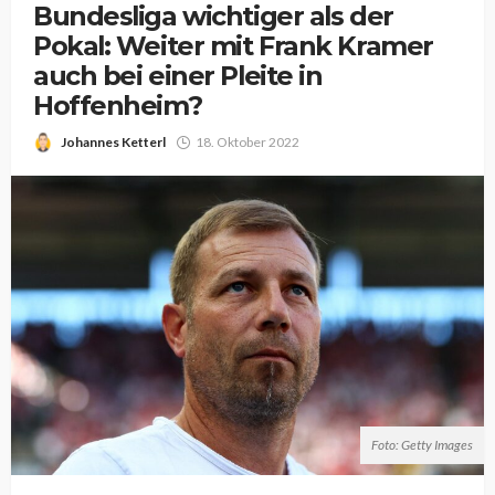
Bundesliga wichtiger als der
Pokal: Weiter mit Frank Kramer
auch bei einer Pleite in
Hoffenheim?
Johannes Ketterl
18. Oktober 2022
Foto: Getty Images