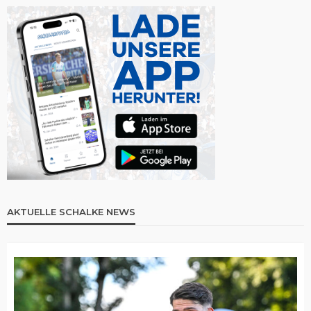
AKTUELLE SCHALKE NEWS