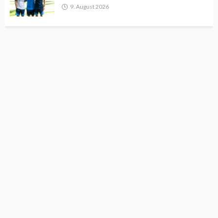
9. August 2026