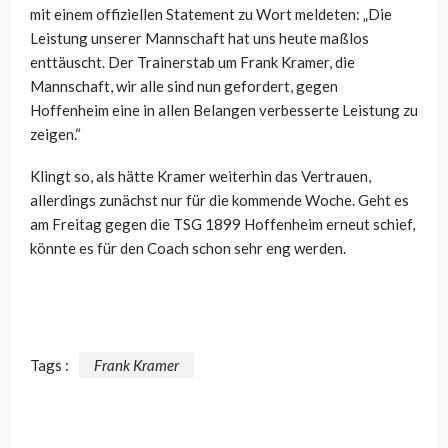
mit einem offiziellen Statement zu Wort meldeten: „Die
Leistung unserer Mannschaft hat uns heute maßlos
enttäuscht. Der Trainerstab um Frank Kramer, die
Mannschaft, wir alle sind nun gefordert, gegen
Hoffenheim eine in allen Belangen verbesserte Leistung zu
zeigen.“
Klingt so, als hätte Kramer weiterhin das Vertrauen,
allerdings zunächst nur für die kommende Woche. Geht es
am Freitag gegen die TSG 1899 Hoffenheim erneut schief,
könnte es für den Coach schon sehr eng werden.
Tags :
Frank Kramer