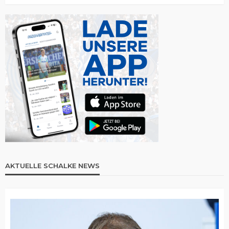
AKTUELLE SCHALKE NEWS