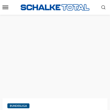
BUNDESLIGA