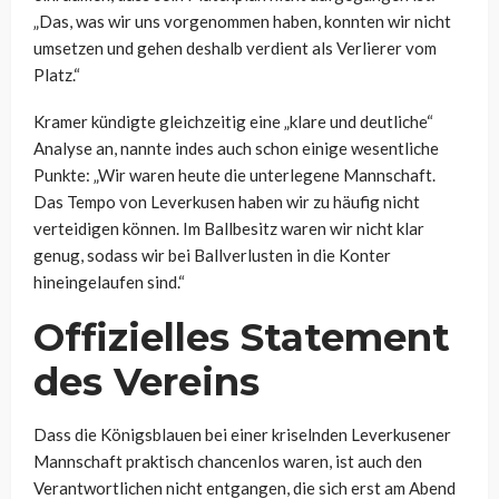
„Das, was wir uns vorgenommen haben, konnten wir nicht
umsetzen und gehen deshalb verdient als Verlierer vom
Platz.“
Kramer kündigte gleichzeitig eine „klare und deutliche“
Analyse an, nannte indes auch schon einige wesentliche
Punkte: „Wir waren heute die unterlegene Mannschaft.
Das Tempo von Leverkusen haben wir zu häufig nicht
verteidigen können. Im Ballbesitz waren wir nicht klar
genug, sodass wir bei Ballverlusten in die Konter
hineingelaufen sind.“
Offizielles Statement
des Vereins
Dass die Königsblauen bei einer kriselnden Leverkusener
Mannschaft praktisch chancenlos waren, ist auch den
Verantwortlichen nicht entgangen, die sich erst am Abend