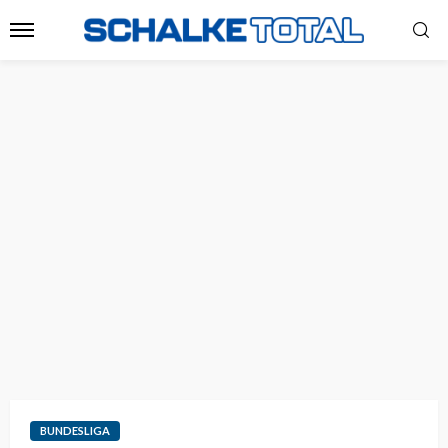
BUNDESLIGA