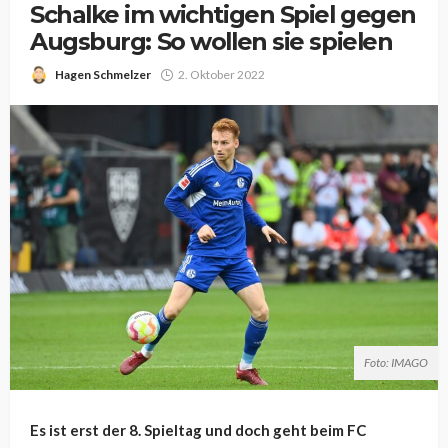
Schalke im wichtigen Spiel gegen
Augsburg: So wollen sie spielen
Hagen Schmelzer
2. Oktober 2022
Foto: IMAGO
Es ist erst der 8. Spieltag und doch geht beim FC