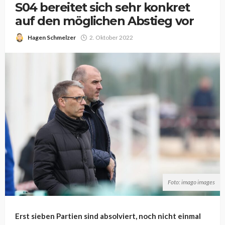
S04 bereitet sich sehr konkret
auf den möglichen Abstieg vor
Hagen Schmelzer
2. Oktober 2022
Foto: imago images
Erst sieben Partien sind absolviert, noch nicht einmal