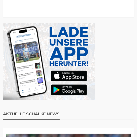
AKTUELLE SCHALKE NEWS