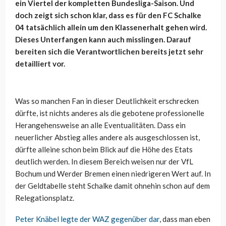
ein Viertel der kompletten Bundesliga-Saison. Und
doch zeigt sich schon klar, dass es für den FC Schalke
04 tatsächlich allein um den Klassenerhalt gehen wird.
Dieses Unterfangen kann auch misslingen. Darauf
bereiten sich die Verantwortlichen bereits jetzt sehr
detailliert vor.
Was so manchen Fan in dieser Deutlichkeit erschrecken
dürfte, ist nichts anderes als die gebotene professionelle
Herangehensweise an alle Eventualitäten. Dass ein
neuerlicher Abstieg alles andere als ausgeschlossen ist,
dürfte alleine schon beim Blick auf die Höhe des Etats
deutlich werden. In diesem Bereich weisen nur der VfL
Bochum und Werder Bremen einen niedrigeren Wert auf. In
der Geldtabelle steht Schalke damit ohnehin schon auf dem
Relegationsplatz.
Peter Knäbel legte der WAZ gegenüber dar
, dass man eben