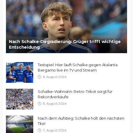
Nach Schalke-Degradierung: Grüger trifft wichtige
Entscheidung
Testspiel: Hier läuft Schalke gegen Atalanta
Bergamo live im TV und Stream
8. August 2026
Schalke-Wahnsinn: Retro-Trikot sorgt für
Rekordverkäufe
8. August 2026
Nach dem Aufstieg: Schalke holt den nächsten
Titel
7. August 2026