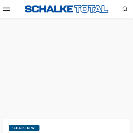
SCHALKE NEWS