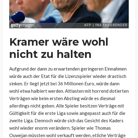
Kramer wäre wohl
nicht zu halten
Aufgrund der dann zu erwartenden geringeren Einnahmen
würde auch der Etat für die Lizenzspieler wieder drastisch
sinken. Er liegt jetzt bei 36 Millionen Euro, würde dann
wohl etwa halbiert werden. Altlasten mit horrend dotierten
Verträgen wie beim ersten Abstieg würde es diesmal
allerdings nicht geben. Alle Spieler besitzen Verträge mit
Gültigkeit für die erste Liga sowie angepasst auch für die
zweite Liga. Dennoch würde sich das Gesicht des Kaders
wohl wieder enorm verändern. Spieler wie Thomas
Ouwejan müssten wohl verkauft werden, etliche Verträge