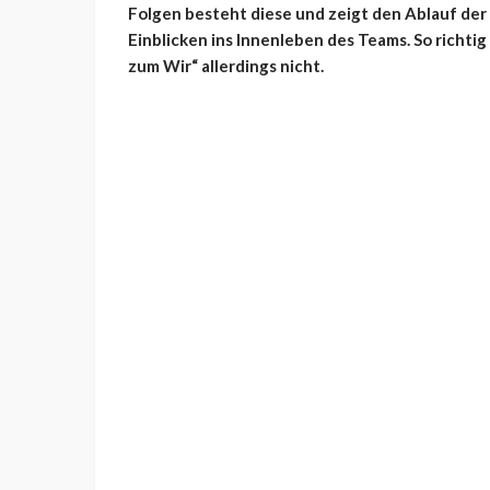
Folgen besteht diese und zeigt den Ablauf de
Einblicken ins Innenleben des Teams. So richti
zum Wir“ allerdings nicht.