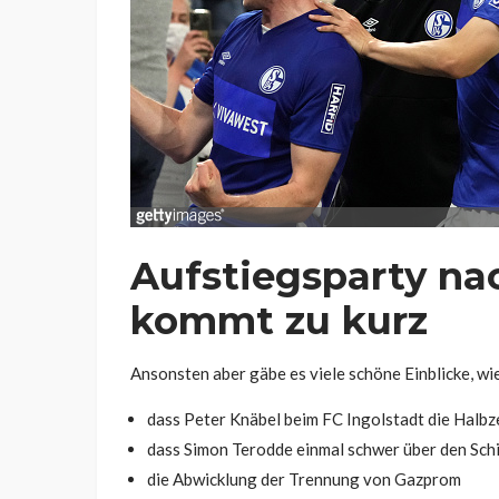
Aufstiegsparty nac
kommt zu kurz
Ansonsten aber gäbe es viele schöne Einblicke, wie 
dass Peter Knäbel beim FC Ingolstadt die Halbz
dass Simon Terodde einmal schwer über den Schi
die Abwicklung der Trennung von Gazprom