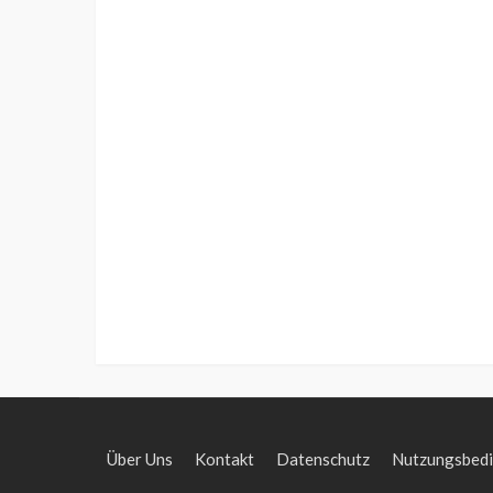
Über Uns
Kontakt
Datenschutz
Nutzungsbed