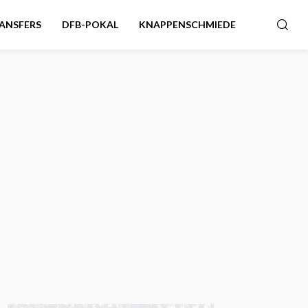
ANSFERS
DFB-POKAL
KNAPPENSCHMIEDE