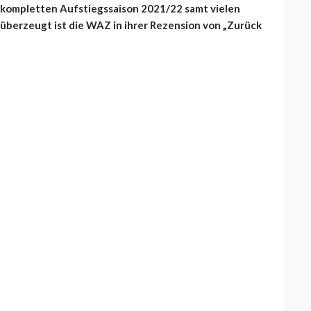
r kompletten Aufstiegssaison 2021/22 samt vielen
g überzeugt ist die WAZ in ihrer Rezension von „Zurück