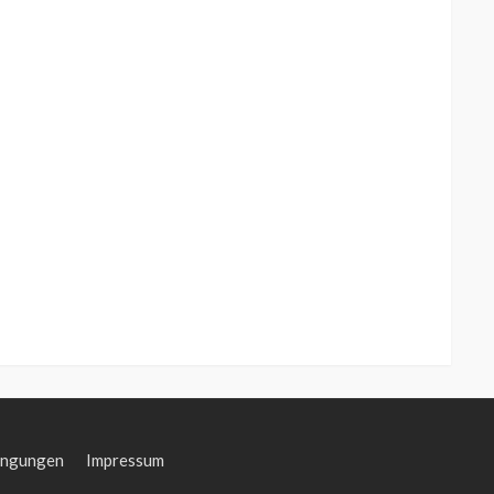
ingungen
Impressum