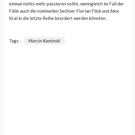
einmal nichts mehr passieren sollte, wenngleich im Fall der
Fälle auch die nominellen Sechser Florian Flick und Alex
Kral in die letzte Reihe beordert werden könnten.
Tags :
Marcin Kaminski