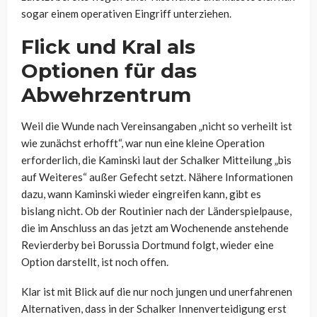
sogar einem operativen Eingriff unterziehen.
Flick und Kral als
Optionen für das
Abwehrzentrum
Weil die Wunde nach Vereinsangaben „nicht so verheilt ist
wie zunächst erhofft“, war nun eine kleine Operation
erforderlich, die Kaminski laut der Schalker Mitteilung „bis
auf Weiteres“ außer Gefecht setzt. Nähere Informationen
dazu, wann Kaminski wieder eingreifen kann, gibt es
bislang nicht. Ob der Routinier nach der Länderspielpause,
die im Anschluss an das jetzt am Wochenende anstehende
Revierderby bei Borussia Dortmund folgt, wieder eine
Option darstellt, ist noch offen.
Klar ist mit Blick auf die nur noch jungen und unerfahrenen
Alternativen, dass in der Schalker Innenverteidigung erst