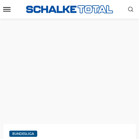
BUNDESLIGA