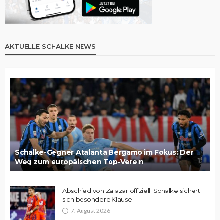
AKTUELLE SCHALKE NEWS
Schalke-Gegner Atalanta Bergamo im Fokus: Der
Weg zum europäischen Top-Verein
Abschied von Zalazar offiziell: Schalke sichert
sich besondere Klausel
7. August 2026