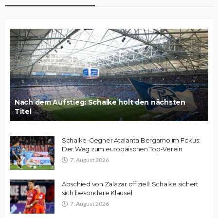
Nach dem Aufstieg: Schalke holt den nächsten
Titel
Schalke-Gegner Atalanta Bergamo im Fokus:
Der Weg zum europäischen Top-Verein
7. August 2026
Abschied von Zalazar offiziell: Schalke sichert
sich besondere Klausel
7. August 2026