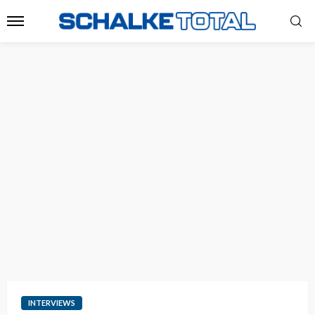
INTERVIEWS