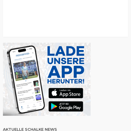
AKTUELLE SCHALKE NEWS