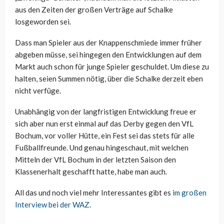
aus den Zeiten der großen Verträge auf Schalke
losgeworden sei.
Dass man Spieler aus der Knappenschmiede immer früher
abgeben müsse, sei hingegen den Entwicklungen auf dem
Markt auch schon für junge Spieler geschuldet. Um diese zu
halten, seien Summen nötig, über die Schalke derzeit eben
nicht verfüge.
Unabhängig von der langfristigen Entwicklung freue er
sich aber nun erst einmal auf das Derby gegen den VfL
Bochum, vor voller Hütte, ein Fest sei das stets für alle
Fußballfreunde. Und genau hingeschaut, mit welchen
Mitteln der VfL Bochum in der letzten Saison den
Klassenerhalt geschafft hatte, habe man auch.
All das und noch viel mehr Interessantes gibt es
im großen
Interview bei der WAZ
.