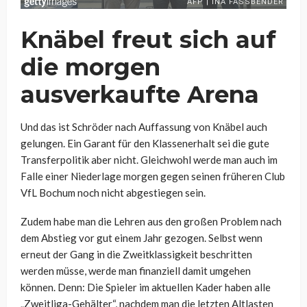
Knäbel freut sich auf
die morgen
ausverkaufte Arena
Und das ist Schröder nach Auffassung von Knäbel auch
gelungen. Ein Garant für den Klassenerhalt sei die gute
Transferpolitik aber nicht. Gleichwohl werde man auch im
Falle einer Niederlage morgen gegen seinen früheren Club
VfL Bochum noch nicht abgestiegen sein.
Zudem habe man die Lehren aus den großen Problem nach
dem Abstieg vor gut einem Jahr gezogen. Selbst wenn
erneut der Gang in die Zweitklassigkeit beschritten
werden müsse, werde man finanziell damit umgehen
können. Denn: Die Spieler im aktuellen Kader haben alle
„Zweitliga-Gehälter“, nachdem man die letzten Altlasten