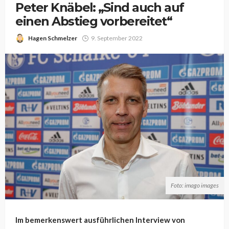
Peter Knäbel: „Sind auch auf
einen Abstieg vorbereitet“
Hagen Schmelzer
9. September 2022
Foto: imago images
Im bemerkenswert ausführlichen Interview von