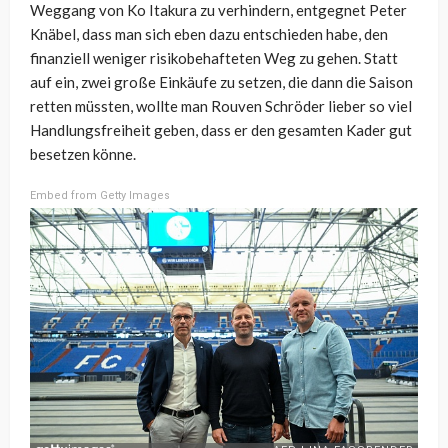
Weggang von Ko Itakura zu verhindern, entgegnet Peter
Knäbel, dass man sich eben dazu entschieden habe, den
finanziell weniger risikobehafteten Weg zu gehen. Statt
auf ein, zwei große Einkäufe zu setzen, die dann die Saison
retten müssten, wollte man Rouven Schröder lieber so viel
Handlungsfreiheit geben, dass er den gesamten Kader gut
besetzen könne.
Embed from Getty Images