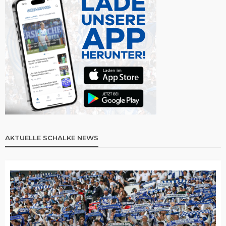
AKTUELLE SCHALKE NEWS