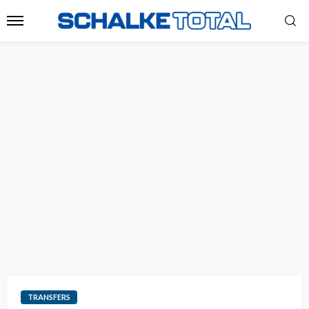
TRANSFERS