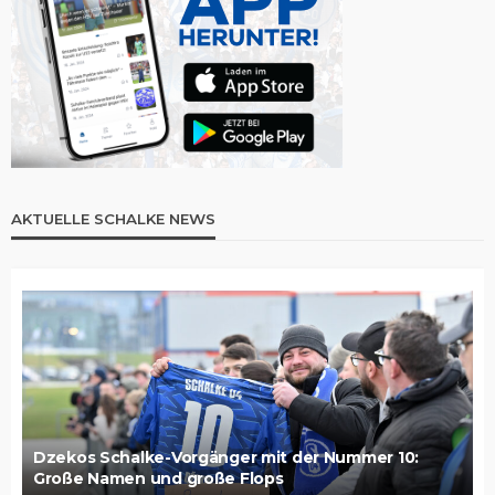
AKTUELLE SCHALKE NEWS
Dzekos Schalke-Vorgänger mit der Nummer 10:
Große Namen und große Flops