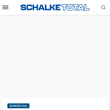
BUNDESLIGA