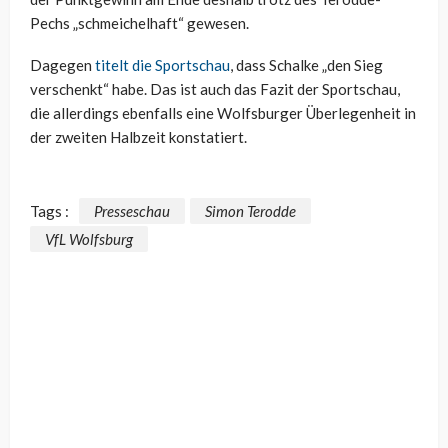
Pechs „schmeichelhaft“ gewesen.
Dagegen
titelt die Sportschau
, dass Schalke „den Sieg
verschenkt“ habe. Das ist auch das Fazit der Sportschau,
die allerdings ebenfalls eine Wolfsburger Überlegenheit in
der zweiten Halbzeit konstatiert.
Tags :
Presseschau
Simon Terodde
VfL Wolfsburg