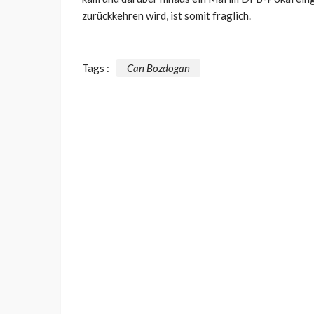
zurückkehren wird, ist somit fraglich.
Tags :
Can Bozdogan