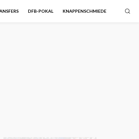
ANSFERS
DFB-POKAL
KNAPPENSCHMIEDE