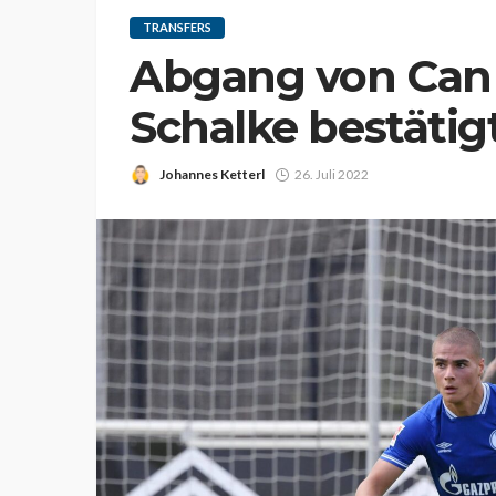
TRANSFERS
Abgang von Can 
Schalke bestätig
Johannes Ketterl
26. Juli 2022