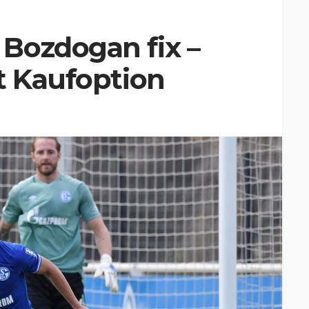
Bozdogan fix –
t Kaufoption