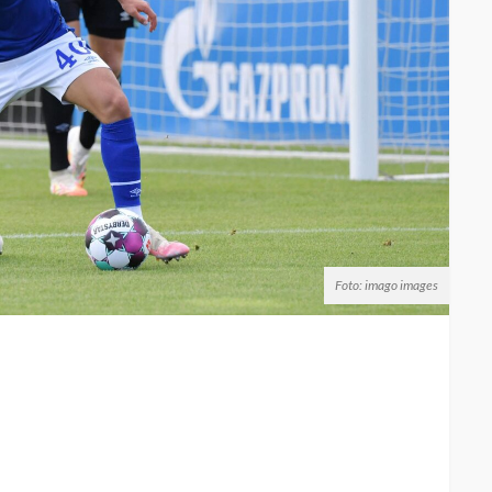
Foto: imago images