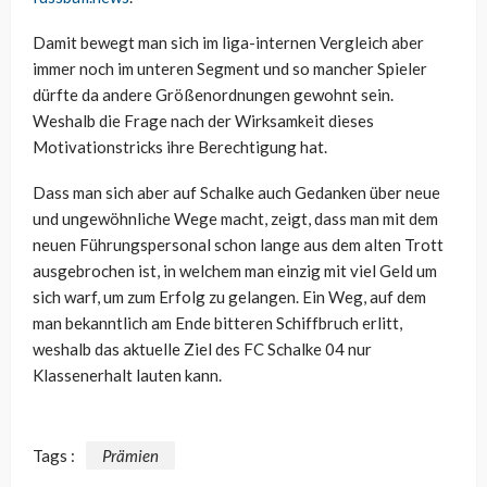
Damit bewegt man sich im liga-internen Vergleich aber
immer noch im unteren Segment und so mancher Spieler
dürfte da andere Größenordnungen gewohnt sein.
Weshalb die Frage nach der Wirksamkeit dieses
Motivationstricks ihre Berechtigung hat.
Dass man sich aber auf Schalke auch Gedanken über neue
und ungewöhnliche Wege macht, zeigt, dass man mit dem
neuen Führungspersonal schon lange aus dem alten Trott
ausgebrochen ist, in welchem man einzig mit viel Geld um
sich warf, um zum Erfolg zu gelangen. Ein Weg, auf dem
man bekanntlich am Ende bitteren Schiffbruch erlitt,
weshalb das aktuelle Ziel des FC Schalke 04 nur
Klassenerhalt lauten kann.
Tags :
Prämien