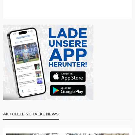
AKTUELLE SCHALKE NEWS