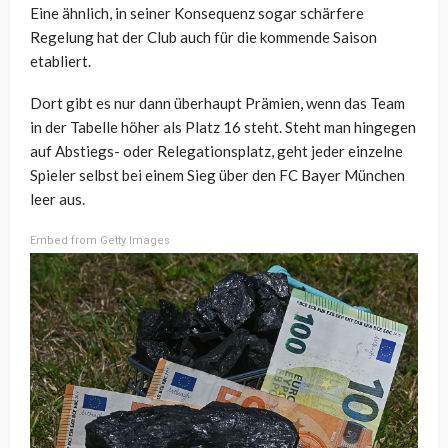
Eine ähnlich, in seiner Konsequenz sogar schärfere
Regelung hat der Club auch für die kommende Saison
etabliert.
Dort gibt es nur dann überhaupt Prämien, wenn das Team
in der Tabelle höher als Platz 16 steht. Steht man hingegen
auf Abstiegs- oder Relegationsplatz, geht jeder einzelne
Spieler selbst bei einem Sieg über den FC Bayer München
leer aus.
Embed from Getty Images