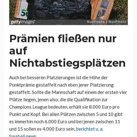
Prämien fließen nur
auf
Nichtabstiegsplätzen
Auch bei besseren Platzierungen ist die Höhe der
Punktprämie gestaffelt nach eben jener Platzierung
gestaffelt. Sollte die Mannschaft auf einem der ersten vier
Plätze liegen, jenen also, die die Qualifikation zur
Champions League bedeuten, erhält sie 8.000 Euro pro
Punkt und Kopf. Bei allen Plätzen zwischen 5 und 10 gibt
es immerhin noch 6.000 Euro und bei jenen zwischen 11
und 15 sollen es 4.000 Euro sein,
berichtet u. a.
fussball.news
.