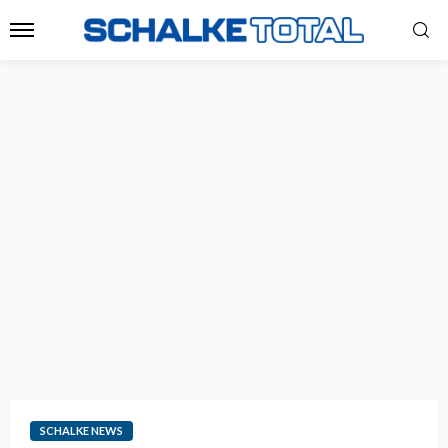
SCHALKE NEWS