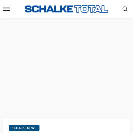
SCHALKE NEWS