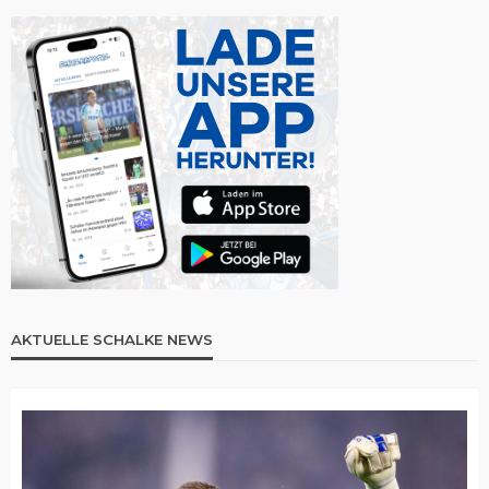
AKTUELLE SCHALKE NEWS