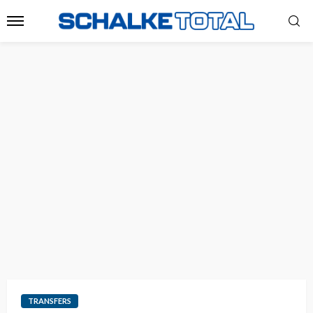
TRANSFERS