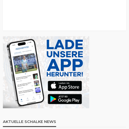
AKTUELLE SCHALKE NEWS