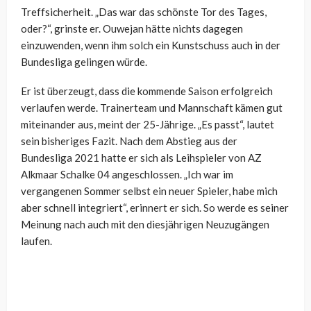
Treffsicherheit. „Das war das schönste Tor des Tages,
oder?“, grinste er. Ouwejan hätte nichts dagegen
einzuwenden, wenn ihm solch ein Kunstschuss auch in der
Bundesliga gelingen würde.
Er ist überzeugt, dass die kommende Saison erfolgreich
verlaufen werde. Trainerteam und Mannschaft kämen gut
miteinander aus, meint der 25-Jährige. „Es passt“, lautet
sein bisheriges Fazit. Nach dem Abstieg aus der
Bundesliga 2021 hatte er sich als Leihspieler von AZ
Alkmaar Schalke 04 angeschlossen. „Ich war im
vergangenen Sommer selbst ein neuer Spieler, habe mich
aber schnell integriert“, erinnert er sich. So werde es seiner
Meinung nach auch mit den diesjährigen Neuzugängen
laufen.