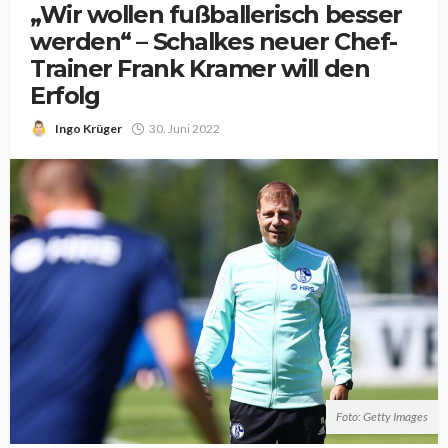
„Wir wollen fußballerisch besser
werden“ – Schalkes neuer Chef-
Trainer Frank Kramer will den
Erfolg
Ingo Krüger
30. Juni 2022
Foto: Getty Images