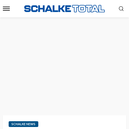
SCHALKE NEWS