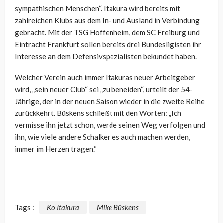
sympathischen Menschen“. Itakura wird bereits mit
zahlreichen Klubs aus dem In- und Ausland in Verbindung
gebracht. Mit der TSG Hoffenheim, dem SC Freiburg und
Eintracht Frankfurt sollen bereits drei Bundesligisten ihr
Interesse an dem Defensivspezialisten bekundet haben.
Welcher Verein auch immer Itakuras neuer Arbeitgeber
wird, „sein neuer Club“ sei „zu beneiden“, urteilt der 54-
Jährige, der in der neuen Saison wieder in die zweite Reihe
zurückkehrt. Büskens schließt mit den Worten: „Ich
vermisse ihn jetzt schon, werde seinen Weg verfolgen und
ihn, wie viele andere Schalker es auch machen werden,
immer im Herzen tragen.“
Tags :
Ko Itakura
Mike Büskens