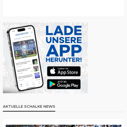
AKTUELLE SCHALKE NEWS