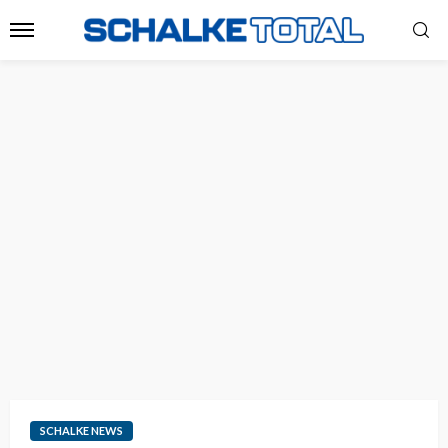
SCHALKE NEWS