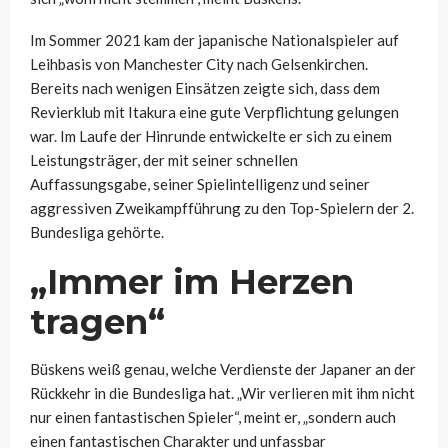
Im Sommer 2021 kam der japanische Nationalspieler auf
Leihbasis von Manchester City nach Gelsenkirchen.
Bereits nach wenigen Einsätzen zeigte sich, dass dem
Revierklub mit Itakura eine gute Verpflichtung gelungen
war. Im Laufe der Hinrunde entwickelte er sich zu einem
Leistungsträger, der mit seiner schnellen
Auffassungsgabe, seiner Spielintelligenz und seiner
aggressiven Zweikampfführung zu den Top-Spielern der 2.
Bundesliga gehörte.
„Immer im Herzen
tragen“
Büskens weiß genau, welche Verdienste der Japaner an der
Rückkehr in die Bundesliga hat. „Wir verlieren mit ihm nicht
nur einen fantastischen Spieler“, meint er, „sondern auch
einen fantastischen Charakter und unfassbar