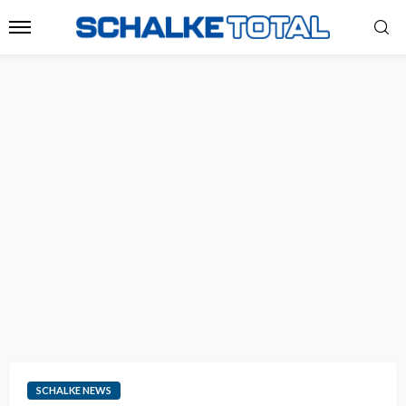
SCHALKE NEWS