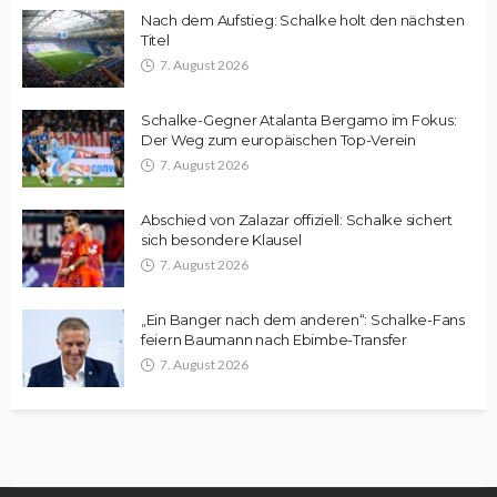
Nach dem Aufstieg: Schalke holt den nächsten
Titel
7. August 2026
Schalke-Gegner Atalanta Bergamo im Fokus:
Der Weg zum europäischen Top-Verein
7. August 2026
Abschied von Zalazar offiziell: Schalke sichert
sich besondere Klausel
7. August 2026
„Ein Banger nach dem anderen“: Schalke-Fans
feiern Baumann nach Ebimbe-Transfer
7. August 2026