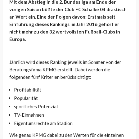
Mit dem Abstieg in die 2. Bundesliga am Ende der
vorigen Saison büßte der Club FC Schalke 04 drastisch
an Wert ein. Eine der Folgen davon: Erstmals seit
Einführung dieses Rankings im Jahr 2016 gehört er
nicht mehr zu den 32 wertvollsten Fußball-Clubs in
Europa.
Jährlich wird dieses Ranking jeweils im Sommer von der
Beratungsfirma KPMG erstellt. Dabei werden die
folgenden fünf Kriterien berücksichtigt:
Profitabilität
Popularität
sportliches Potenzial
TV-Einnahmen
Eigentumsrechte am Stadion
Wie genau KPMG dabei zu den Werten für die einzelnen