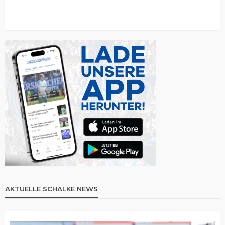
AKTUELLE SCHALKE NEWS