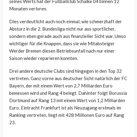
seines Werts hat der Fußballclub Schalke 04 binnen 12
Monaten verloren.
Dies verdeutlicht auch noch einmal, wie schmerzhaft der
Absturz in die 2. Bundesliga nicht nur aus sportlicher,
sondern eben gerade auch aus finanzieller Sicht war. Umso
wichtiger für die Knappen, dass sie wie Mitabsteiger
Werder Bremen diesen Betriebsunfall nach nur einer
Saison wieder reparieren konnten.
Drei andere deutsche Clubs sind hingegen in den Top 32
vertreten. Ganz vorne aus deutscher Sicht natürlich der FC
Bayern, der mit einem Wert von 2,7 Milliarden Euro
bemessen wird und Rang 4 belegt. Dahinter folgt Borussia
Dortmund auf Rang 13 mit einem Wert von 1,2 Milliarden
Euro. Eintracht Frankfurt ist als Neuzugang erstmals im
Ranking vertreten, liegt mit 428 Millionen Euro auf Rang
23.