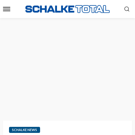
SCHALKE NEWS