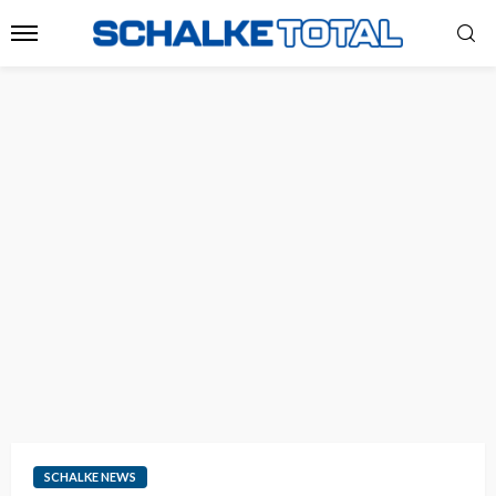
SCHALKE NEWS