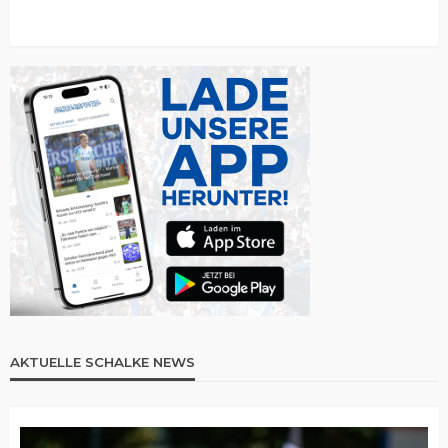
AKTUELLE SCHALKE NEWS