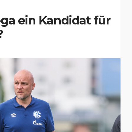
ga ein Kandidat für
?