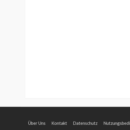
Über Uns
Kontakt
Datenschutz
Nutzungsbed