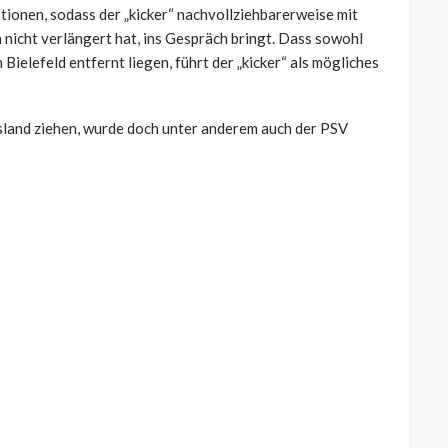
tionen, sodass der „kicker“ nachvollziehbarerweise mit
nicht verlängert hat, ins Gespräch bringt. Dass sowohl
Bielefeld entfernt liegen, führt der „kicker“ als mögliches
sland ziehen, wurde doch unter anderem auch der PSV