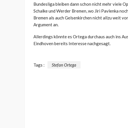
Bundesliga bleiben dann schon nicht mehr viele Op
Schalke und Werder Bremen, wo Jiri Pavlenka noch 
Bremen als auch Gelsenkirchen nicht allzu weit von 
Argument an.
Allerdings könnte es Ortega durchaus auch ins Au
Eindhoven bereits Interesse nachgesagt.
Tags :
Stefan Ortega