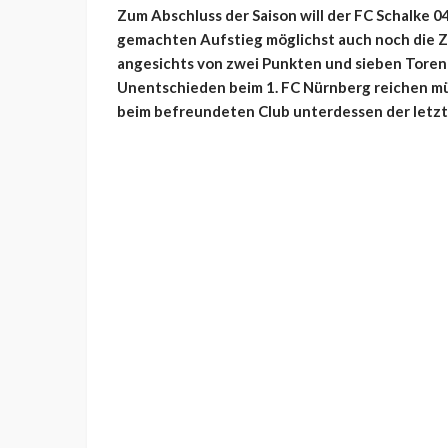
Zum Abschluss der Saison will der FC Schalke
gemachten Aufstieg möglichst auch noch die Z
angesichts von zwei Punkten und sieben Toren
Unentschieden beim 1. FC Nürnberg reichen müs
beim befreundeten Club unterdessen der letzte 