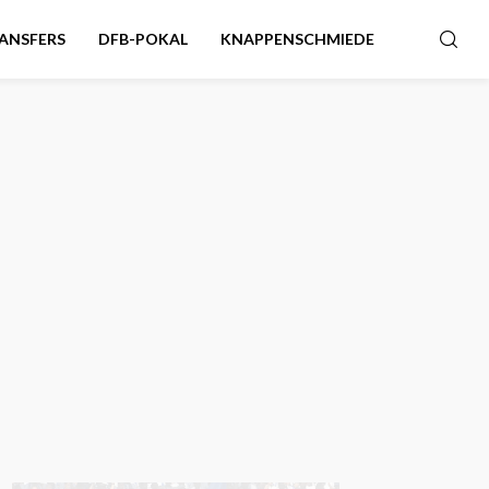
ANSFERS
DFB-POKAL
KNAPPENSCHMIEDE