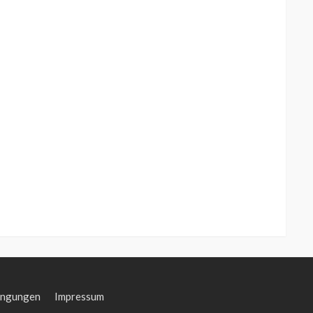
ingungen
Impressum