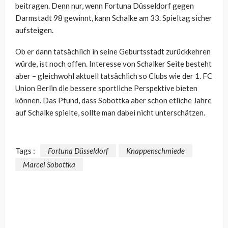
beitragen. Denn nur, wenn Fortuna Düsseldorf gegen
Darmstadt 98 gewinnt, kann Schalke am 33. Spieltag sicher
aufsteigen.
Ob er dann tatsächlich in seine Geburtsstadt zurückkehren
würde, ist noch offen. Interesse von Schalker Seite besteht
aber – gleichwohl aktuell tatsächlich so Clubs wie der 1. FC
Union Berlin die bessere sportliche Perspektive bieten
können. Das Pfund, dass Sobottka aber schon etliche Jahre
auf Schalke spielte, sollte man dabei nicht unterschätzen.
Tags :
Fortuna Düsseldorf
Knappenschmiede
Marcel Sobottka