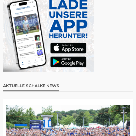
AKTUELLE SCHALKE NEWS