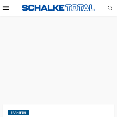
TRANSFERS