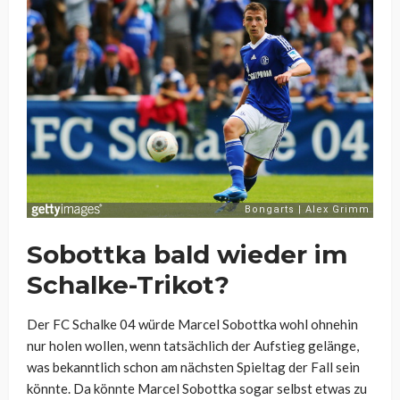
Sobottka bald wieder im
Schalke-Trikot?
Der FC Schalke 04 würde Marcel Sobottka wohl ohnehin
nur holen wollen, wenn tatsächlich der Aufstieg gelänge,
was bekanntlich schon am nächsten Spieltag der Fall sein
könnte. Da könnte Marcel Sobottka sogar selbst etwas zu