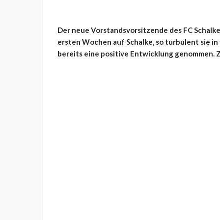
Der neue Vorstandsvorsitzende des FC Schalke 
ersten Wochen auf Schalke, so turbulent sie 
bereits eine positive Entwicklung genommen. Z