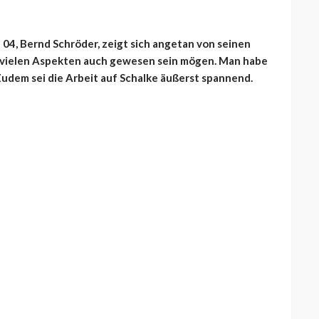
04, Bernd Schröder, zeigt sich angetan von seinen
in vielen Aspekten auch gewesen sein mögen. Man habe
udem sei die Arbeit auf Schalke äußerst spannend.