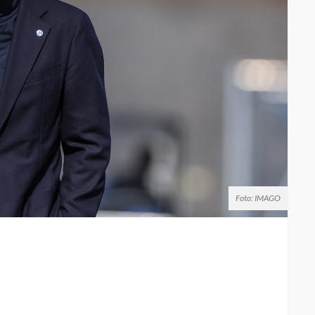
Foto: IMAGO