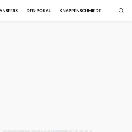
ANSFERS
DFB-POKAL
KNAPPENSCHMIEDE