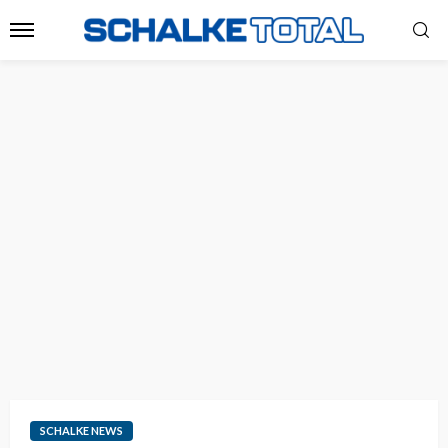
SCHALKE NEWS