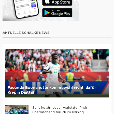
AKTUELLE SCHALKE NEWS
Facundo Buonanotte kommt wohl nicht, dafür
Krepin Diatta?
Schalke atmet auf: Verletzter Profi
überraschend zurück im Training