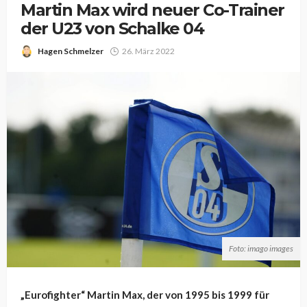
Martin Max wird neuer Co-Trainer
der U23 von Schalke 04
Hagen Schmelzer
26. März 2022
Foto: imago images
„Eurofighter“ Martin Max, der von 1995 bis 1999 für