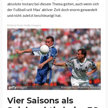
absolute Instanz bei diesem Thema gelten, auch wenn sich
der Fußball seit Max‘ aktiver Zeit doch enorm gewandelt
und nicht zuletzt beschleunigt hat.
Embed from Getty Images
Vier Saisons als