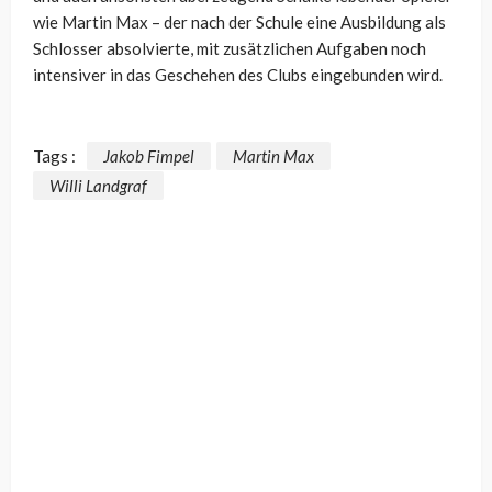
wie Martin Max – der nach der Schule eine Ausbildung als
Schlosser absolvierte, mit zusätzlichen Aufgaben noch
intensiver in das Geschehen des Clubs eingebunden wird.
Tags :
Jakob Fimpel
Martin Max
Willi Landgraf