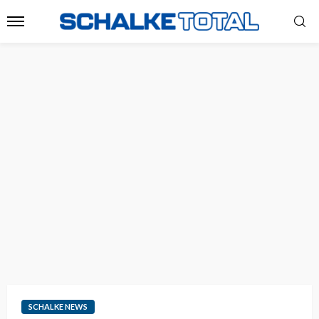
SCHALKE NEWS