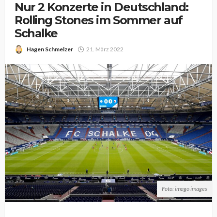
Nur 2 Konzerte in Deutschland:
Rolling Stones im Sommer auf
Schalke
Hagen Schmelzer
21. März 2022
Foto: imago images