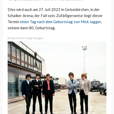
Dies wird auch am 27. Juli 2022 in Gelsenkirchen, in der
Schalker Arena, der Fall sein. Zufälligerweise liegt dieser
Termin
einen Tag nach dem Geburtstag von Mick Jagger
,
seinem dann 80. Geburtstag.
Embed from Getty Images