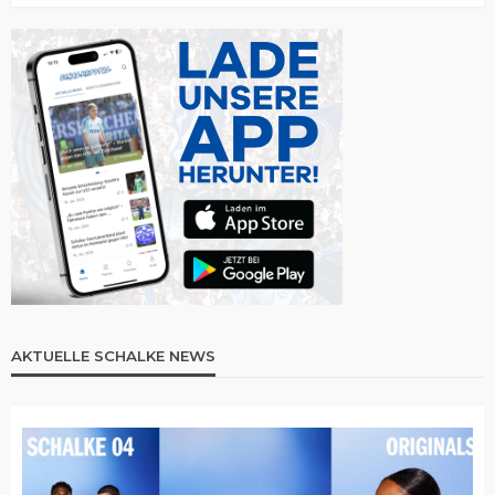
AKTUELLE SCHALKE NEWS