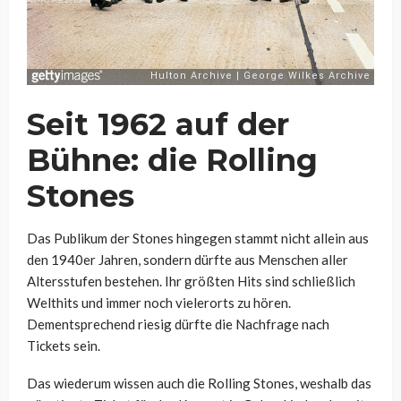
Seit 1962 auf der
Bühne: die Rolling
Stones
Das Publikum der Stones hingegen stammt nicht allein aus
den 1940er Jahren, sondern dürfte aus Menschen aller
Altersstufen bestehen. Ihr größten Hits sind schließlich
Welthits und immer noch vielerorts zu hören.
Dementsprechend riesig dürfte die Nachfrage nach
Tickets sein.
Das wiederum wissen auch die Rolling Stones, weshalb das