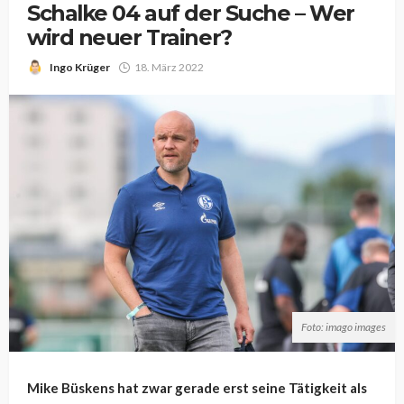
Schalke 04 auf der Suche – Wer
wird neuer Trainer?
Ingo Krüger
18. März 2022
Foto: imago images
Mike Büskens hat zwar gerade erst seine Tätigkeit als