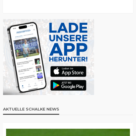
AKTUELLE SCHALKE NEWS