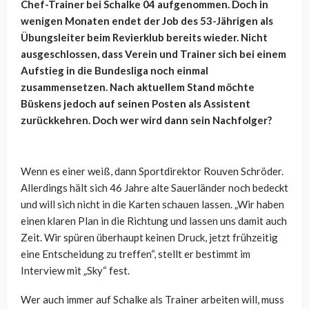
Chef-Trainer bei Schalke 04 aufgenommen. Doch in
wenigen Monaten endet der Job des 53-Jährigen als
Übungsleiter beim Revierklub bereits wieder. Nicht
ausgeschlossen, dass Verein und Trainer sich bei einem
Aufstieg in die Bundesliga noch einmal
zusammensetzen. Nach aktuellem Stand möchte
Büskens jedoch auf seinen Posten als Assistent
zurückkehren. Doch wer wird dann sein Nachfolger?
Wenn es einer weiß, dann Sportdirektor Rouven Schröder.
Allerdings hält sich 46 Jahre alte Sauerländer noch bedeckt
und will sich nicht in die Karten schauen lassen. „Wir haben
einen klaren Plan in die Richtung und lassen uns damit auch
Zeit. Wir spüren überhaupt keinen Druck, jetzt frühzeitig
eine Entscheidung zu treffen“, stellt er bestimmt im
Interview mit „Sky“ fest.
Wer auch immer auf Schalke als Trainer arbeiten will, muss