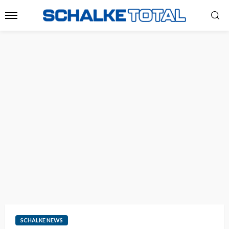
SCHALKE NEWS