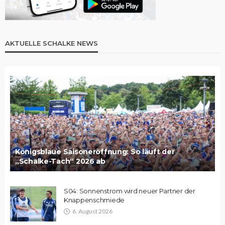
AKTUELLE SCHALKE NEWS
Königsblaue Saisoneröffnung: So läuft der
„Schalke-Tach“ 2026 ab
S04: Sonnenstrom wird neuer Partner der
Knappenschmiede
6. August 2026