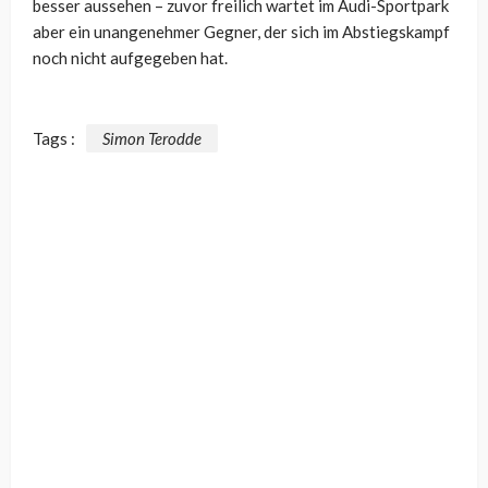
besser aussehen – zuvor freilich wartet im Audi-Sportpark
aber ein unangenehmer Gegner, der sich im Abstiegskampf
noch nicht aufgegeben hat.
Tags :
Simon Terodde