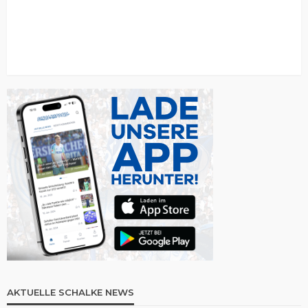
AKTUELLE SCHALKE NEWS