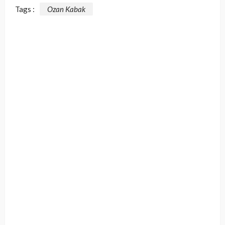
Tags :
Ozan Kabak