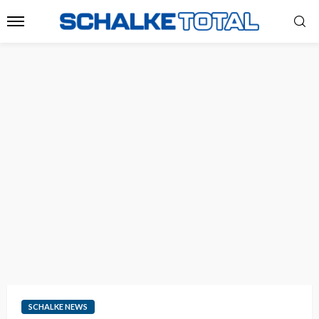
SCHALKE NEWS