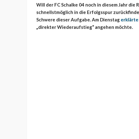
Will der FC Schalke 04 noch in diesem Jahr die 
schnellstmöglich in die Erfolgsspur zurückfind
Schwere dieser Aufgabe. Am Dienstag
erklärte
„direkter Wiederaufstieg“ angehen möchte.