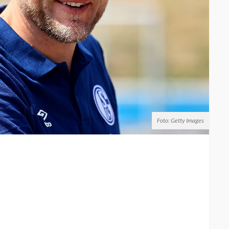
Foto: Getty Images