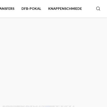
ANSFERS
DFB-POKAL
KNAPPENSCHMIEDE