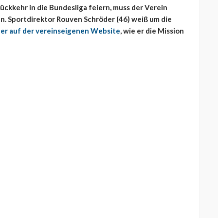
Rückkehr in die Bundesliga feiern, muss der Verein
en. Sportdirektor Rouven Schröder (46) weiß um die
 er auf der vereinseigenen Website
, wie er die Mission