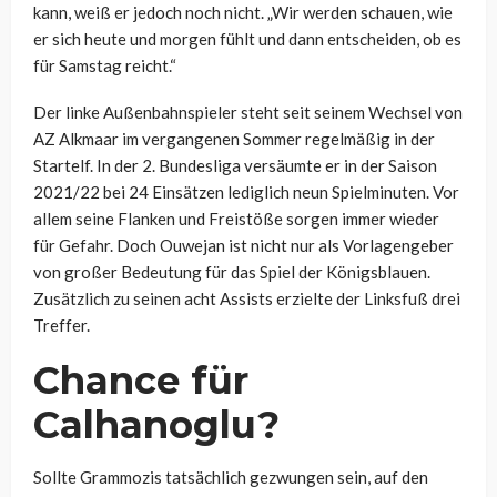
kann, weiß er jedoch noch nicht. „Wir werden schauen, wie
er sich heute und morgen fühlt und dann entscheiden, ob es
für Samstag reicht.“
Der linke Außenbahnspieler steht seit seinem Wechsel von
AZ Alkmaar im vergangenen Sommer regelmäßig in der
Startelf. In der 2. Bundesliga versäumte er in der Saison
2021/22 bei 24 Einsätzen lediglich neun Spielminuten. Vor
allem seine Flanken und Freistöße sorgen immer wieder
für Gefahr. Doch Ouwejan ist nicht nur als Vorlagengeber
von großer Bedeutung für das Spiel der Königsblauen.
Zusätzlich zu seinen acht Assists erzielte der Linksfuß drei
Treffer.
Chance für
Calhanoglu?
Sollte Grammozis tatsächlich gezwungen sein, auf den