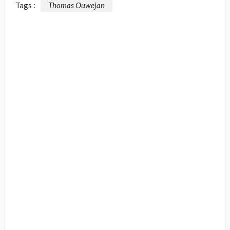
Tags :
Thomas Ouwejan