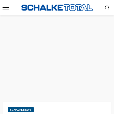
SCHALKE NEWS