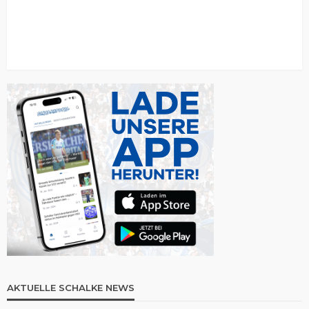
AKTUELLE SCHALKE NEWS