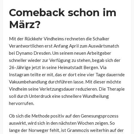
Comeback schon im
März?
Mit der Rückkehr Vindheims rechneten die Schalker
Verantwortlichen erst Anfang April zum Auswärtsmatch
bei Dynamo Dresden. Um seinem neuen Arbeitgeber
schneller wieder zur Verfügung zu stehen, begab sich der
26-Jährige jetzt in seine Heimatstadt Bergen. Via
Instagram teilte er mit, das er dort eine vier Tage dauernde
Vakuumbehandlung durchführen lasse. Mit dieser möchte
Vindheim seine Verletzungsdauer reduzieren. Die Therapie
soll durch Unterdruck eine schnellere Wundheilung
hervorrufen.
Ob sich die Methode positiv auf den Genesungsprozess
auswirkt, wird sich in den nächsten Wochen zeigen. So
lange der Norweger fehlt, ist Grammozis weiterhin auf der