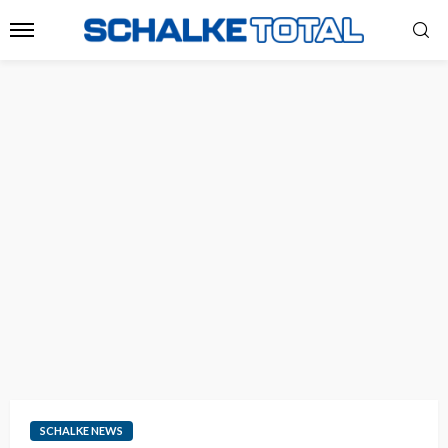
SCHALKE NEWS