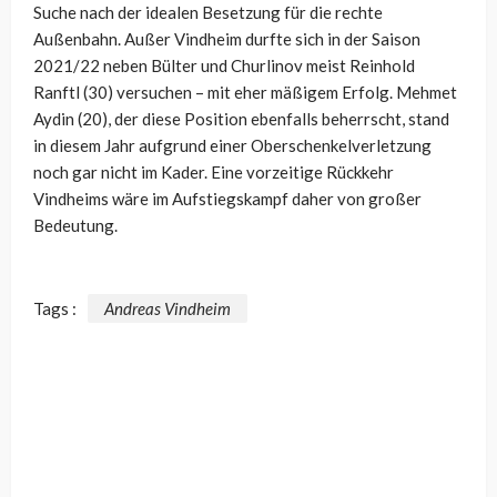
Suche nach der idealen Besetzung für die rechte
Außenbahn. Außer Vindheim durfte sich in der Saison
2021/22 neben Bülter und Churlinov meist Reinhold
Ranftl (30) versuchen – mit eher mäßigem Erfolg. Mehmet
Aydin (20), der diese Position ebenfalls beherrscht, stand
in diesem Jahr aufgrund einer Oberschenkelverletzung
noch gar nicht im Kader. Eine vorzeitige Rückkehr
Vindheims wäre im Aufstiegskampf daher von großer
Bedeutung.
Tags :
Andreas Vindheim