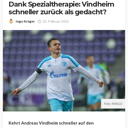
Dank Spezialtherapie: Vindheim
schneller zurück als gedacht?
Ingo Krüger
22. Februar 2022
Foto: IMAGO
Kehrt Andreas Vindheim schneller auf den