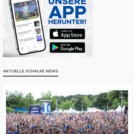
AKTUELLE SCHALKE NEWS