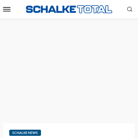
SCHALKE NEWS