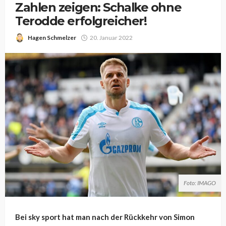
Zahlen zeigen: Schalke ohne
Terodde erfolgreicher!
Hagen Schmelzer
20. Januar 2022
Foto: IMAGO
Bei sky sport hat man nach der Rückkehr von Simon