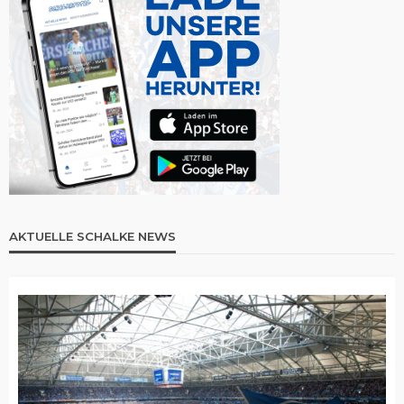
AKTUELLE SCHALKE NEWS