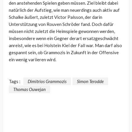
den anstehenden Spielen geben müssen. Ziel bleibt dabei
natürlich der Aufstieg, wie man neuerdings auch aktiv auf
Schalke äußert, zuletzt Victor Palsson, der darin
Unterstützung von Rouven Schröder fand. Doch dafür
müssen nicht zuletzt die Heimspiele gewonnen werden,
insbesondere wenn ein Gegner derart ersatzgeschwächt
anreist, wie es bei Holstein Kiel der Fall war. Man darf also
gespannt sein, ob Grammozis in Zukunft in der Offensive
ein wenig variieren wird.
Tags :
Dimitrios Grammozis
Simon Terodde
Thomas Ouwejan