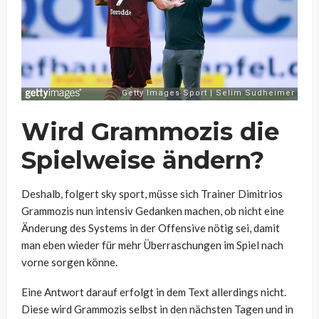
Wird Grammozis die
Spielweise ändern?
Deshalb, folgert sky sport, müsse sich Trainer Dimitrios
Grammozis nun intensiv Gedanken machen, ob nicht eine
Änderung des Systems in der Offensive nötig sei, damit
man eben wieder für mehr Überraschungen im Spiel nach
vorne sorgen könne.
Eine Antwort darauf erfolgt in dem Text allerdings nicht.
Diese wird Grammozis selbst in den nächsten Tagen und in