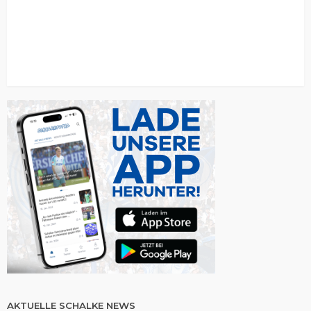
AKTUELLE SCHALKE NEWS