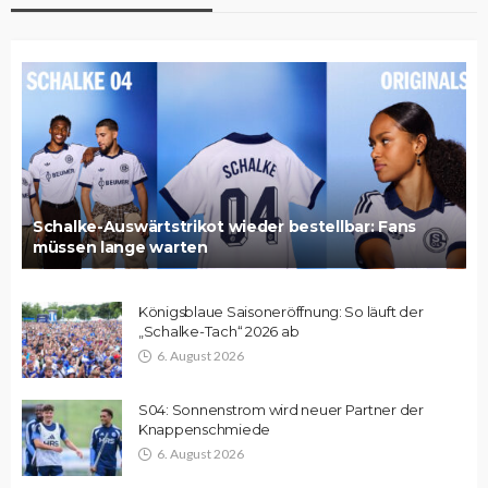
Schalke-Auswärtstrikot wieder bestellbar: Fans
müssen lange warten
Königsblaue Saisoneröffnung: So läuft der
„Schalke-Tach“ 2026 ab
6. August 2026
S04: Sonnenstrom wird neuer Partner der
Knappenschmiede
6. August 2026