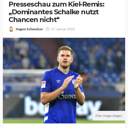
Presseschau zum Kiel-Remis:
„Dominantes Schalke nutzt
Chancen nicht“
Hagen Schmelzer
17. Januar 2022
Foto: imago images