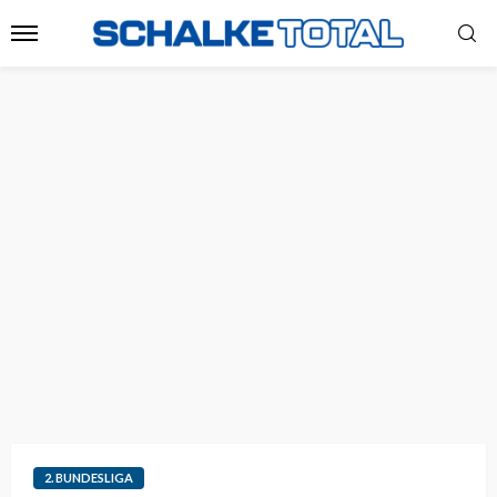
2. BUNDESLIGA