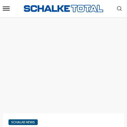
SCHALKE NEWS