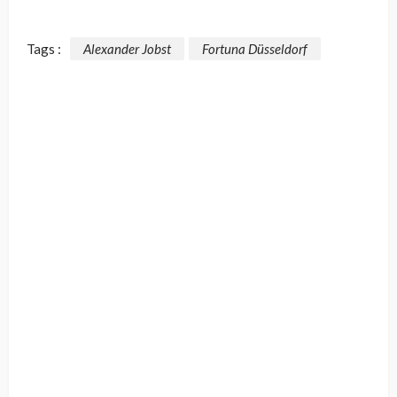
Tags :
Alexander Jobst
Fortuna Düsseldorf