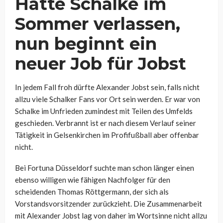
Hatte Schalke im
Sommer verlassen,
nun beginnt ein
neuer Job für Jobst
In jedem Fall froh dürfte Alexander Jobst sein, falls nicht
allzu viele Schalker Fans vor Ort sein werden. Er war von
Schalke im Unfrieden zumindest mit Teilen des Umfelds
geschieden. Verbrannt ist er nach diesem Verlauf seiner
Tätigkeit in Gelsenkirchen im Profifußball aber offenbar
nicht.
Bei Fortuna Düsseldorf suchte man schon länger einen
ebenso willigen wie fähigen Nachfolger für den
scheidenden Thomas Röttgermann, der sich als
Vorstandsvorsitzender zurückzieht. Die Zusammenarbeit
mit Alexander Jobst lag von daher im Wortsinne nicht allzu