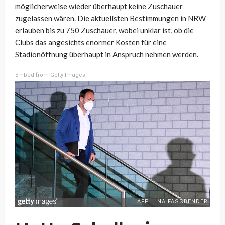
möglicherweise wieder überhaupt keine Zuschauer
zugelassen wären. Die aktuellsten Bestimmungen in NRW
erlauben bis zu 750 Zuschauer, wobei unklar ist, ob die
Clubs das angesichts enormer Kosten für eine
Stadionöffnung überhaupt in Anspruch nehmen werden.
Embed from Getty Images