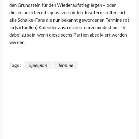
den Grundstein für den Wiederaufstieg legen – oder
diesen auch bereits quasi verspielen. Insofern sollten sich
alle Schalke-Fans die nun bekannt gewordenen Termine rot
im (virtuellen) Kalender anstreichen, um zumindest am TV
dabei zu sein, wenn diese sechs Partien absolviert werden
werden.
Tags :
Spielplan
Termine