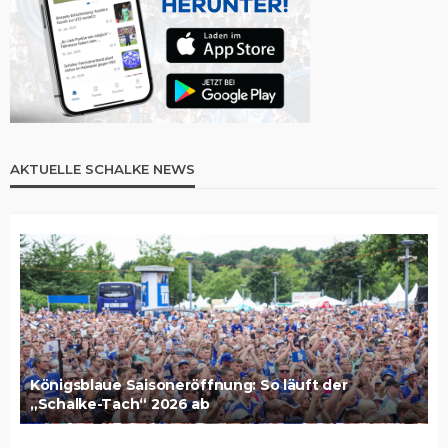
AKTUELLE SCHALKE NEWS
Königsblaue Saisoneröffnung: So läuft der
„Schalke-Tach“ 2026 ab