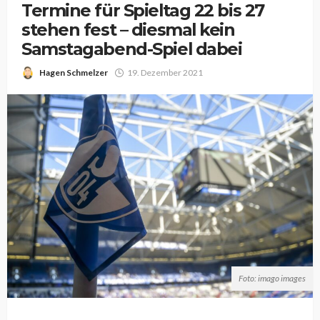
Termine für Spieltag 22 bis 27
stehen fest – diesmal kein
Samstagabend-Spiel dabei
Hagen Schmelzer
19. Dezember 2021
Foto: imago images