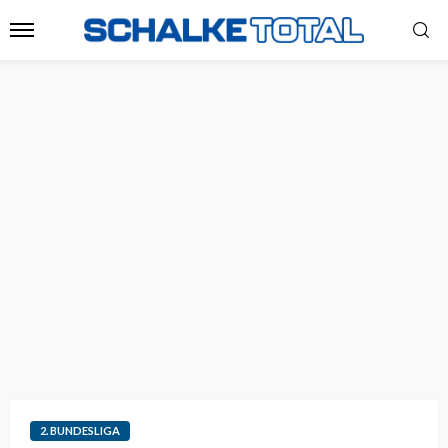
2. BUNDESLIGA