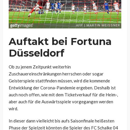
Auftakt bei Fortuna
Düsseldorf
Ob zu jenem Zeitpunkt weiterhin
Zuschauereinschränkungen herrschen oder sogar
Geisterspiele stattfinden müssen, wird die kommende
Entwicklung der Corona-Pandemie ergeben. Deshalb ist
auch noch offen, wie mit dem Ticketverkauf für die Heim-,
aber auch für die Auswärtsspiele vorgegangen werden
wird.
In dieser dann vielleicht bis aufs Saisonfinale heißesten
Phase der Spielzeit könnten die Spieler des FC Schalke 04