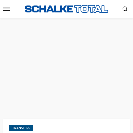
TRANSFERS