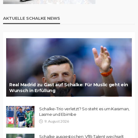
AKTUELLE SCHALKE NEWS
Real Madrid zu Gast auf Schalke: Für Muslic geht ein
Wunsch in Erfüllung
Schalke-Trio verletzt? So steht es um Karaman,
Lasme und Ebimbe
9. August 2026
Schalke ausgestochen: VfB-Talent wechselt