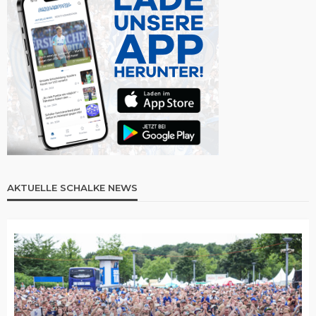
AKTUELLE SCHALKE NEWS