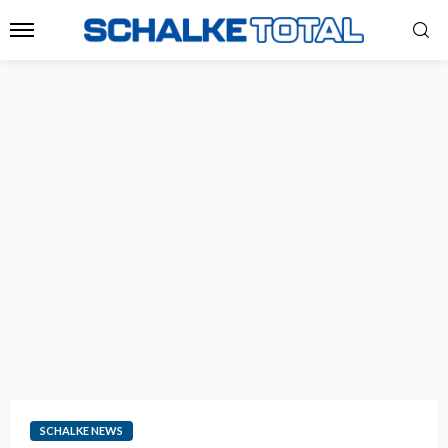
SCHALKE NEWS