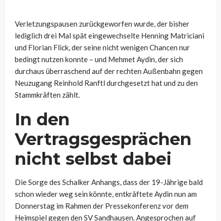
Verletzungspausen zurückgeworfen wurde, der bisher
lediglich drei Mal spät eingewechselte Henning Matriciani
und Florian Flick, der seine nicht wenigen Chancen nur
bedingt nutzen konnte – und Mehmet Aydin, der sich
durchaus überraschend auf der rechten Außenbahn gegen
Neuzugang Reinhold Ranftl durchgesetzt hat und zu den
Stammkräften zählt.
In den
Vertragsgesprächen
nicht selbst dabei
Die Sorge des Schalker Anhangs, dass der 19-Jährige bald
schon wieder weg sein könnte, entkräftete Aydin nun am
Donnerstag im Rahmen der Pressekonferenz vor dem
Heimspiel gegen den SV Sandhausen. Angesprochen auf