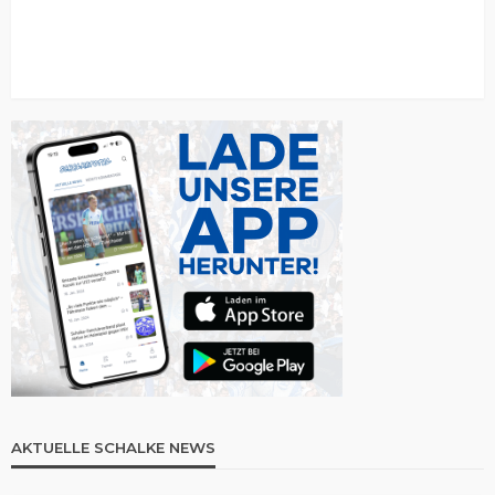
AKTUELLE SCHALKE NEWS