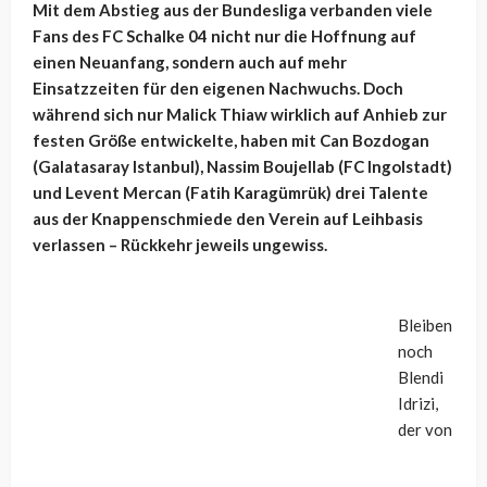
Mit dem Abstieg aus der Bundesliga verbanden viele
Fans des FC Schalke 04 nicht nur die Hoffnung auf
einen Neuanfang, sondern auch auf mehr
Einsatzzeiten für den eigenen Nachwuchs. Doch
während sich nur Malick Thiaw wirklich auf Anhieb zur
festen Größe entwickelte, haben mit Can Bozdogan
(Galatasaray Istanbul), Nassim Boujellab (FC Ingolstadt)
und Levent Mercan (Fatih Karagümrük) drei Talente
aus der Knappenschmiede den Verein auf Leihbasis
verlassen – Rückkehr jeweils ungewiss.
Bleiben
noch
Blendi
Idrizi,
der von