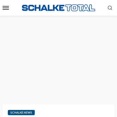
SCHALKE NEWS